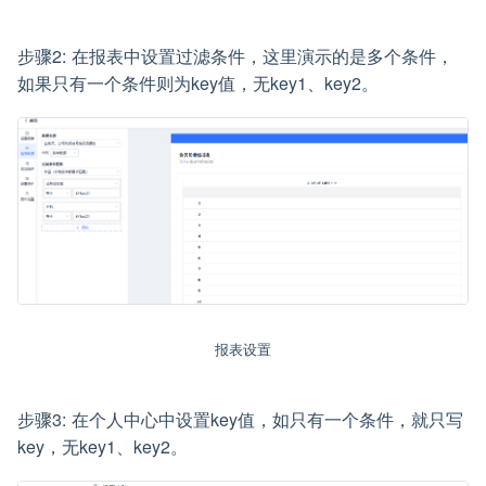
步骤2: 在报表中设置过滤条件，这里演示的是多个条件，
如果只有一个条件则为key值，无key1、key2。
报表设置
步骤3: 在个人中心中设置key值，如只有一个条件，就只写
key，无key1、key2。