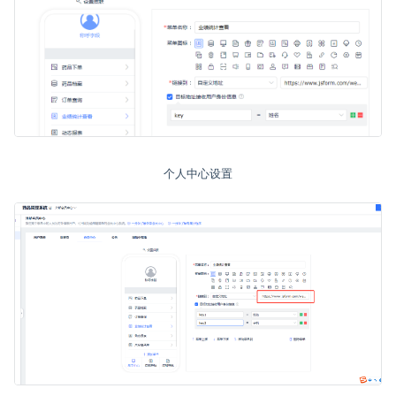
个人中心设置