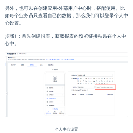
另外，也可以在创建应用-外部用户中心时，搭配使用。比
如每个业务员只查看自己的数据，那么我们可以登录个人中
心设置。
步骤1：首先创建报表，获取报表的预览链接粘贴在个人中
心中。
个人中心设置