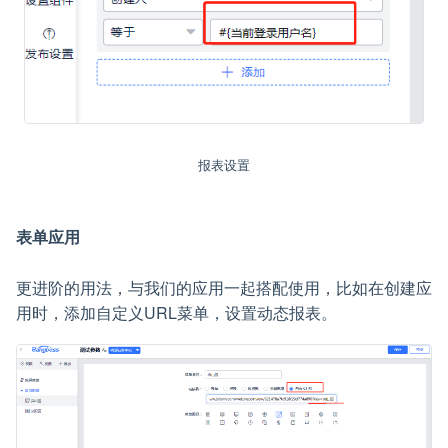
报表设置
表单应用
更进阶的用法，与我们的应用一起搭配使用，比如在创建应
用时，添加自定义URL菜单，设置动态报表。