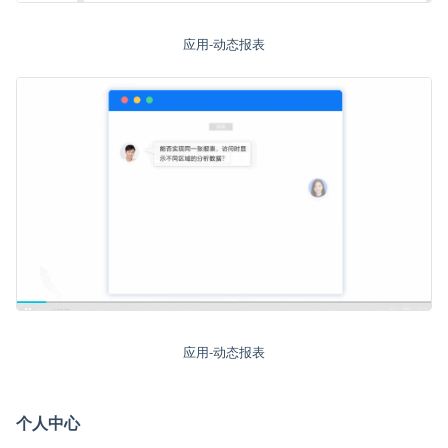
应用-动态报表
应用-动态报表
个人中心