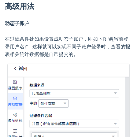
高级用法
动态子账户
在过滤条件处如果设置成动态子账户，即如下图“#{当前登
录用户名}”，这样就可以实现不同子账户登录时，查看的报
表相关统计数据都是自己提交的。