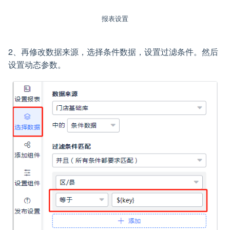
报表设置
2、再修改数据来源，选择条件数据，设置过滤条件。然后
设置动态参数。