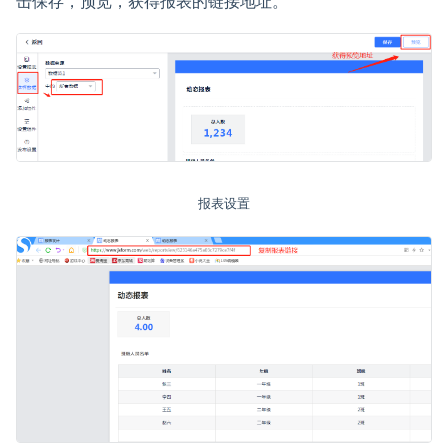
击保存，预览，获得报表的链接地址。
报表设置