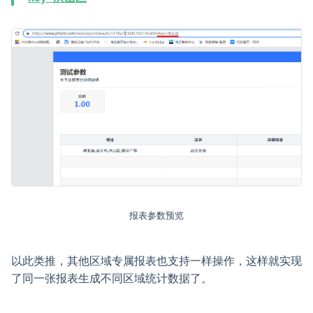
报表参数预览
以此类推，其他区域专属报表也支持一样操作，这样就实现
了同一张报表生成不同区域统计数据了。