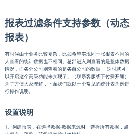
报表过滤条件支持参数（动态
报表）
有时候由于业务比较复杂，比如希望实现同一张报表不同的
人查看的统计数据也不相同。总部进入则查看的是整体数据
情况，而各分公司则查看的是各自公司的数据。 这时就可
以开启这个高级功能来实现了。（联系客服线下付费开通）
为了方便大家理解，下面我们就以一个常见的统计表为例进
行操作说明。
设置说明
1、创建报表，在选择数据-数据来源时，选择所有数据，点