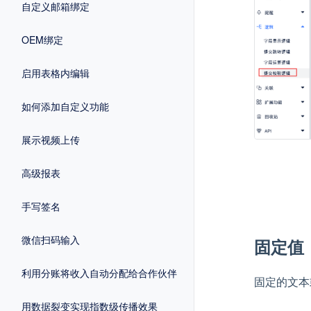
自定义邮箱绑定
OEM绑定
启用表格内编辑
如何添加自定义功能
展示视频上传
高级报表
手写签名
微信扫码输入
固定值
利用分账将收入自动分配给合作伙伴
固定的文本
用数据裂变实现指数级传播效果