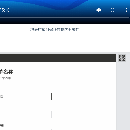
填表时如何保证数据的有效性