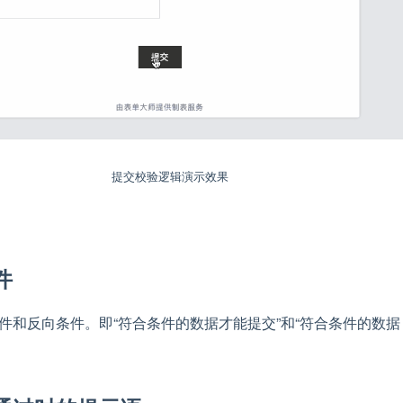
提交校验逻辑演示效果
件
件和反向条件。即“符合条件的数据才能提交”和“符合条件的数据
。