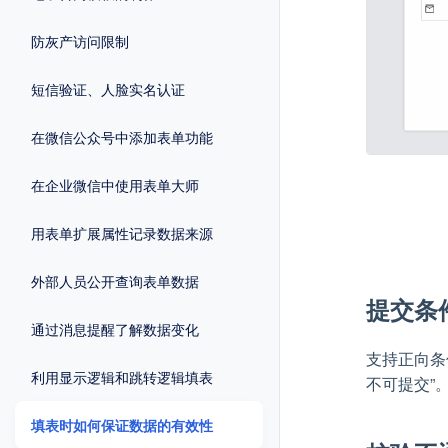
防灰产访问限制
短信验证、人脸实名认证
在微信公众号中添加表单功能
在企业微信中使用表单大师
用表单扩展属性记录数据来源
外部人员公开查询表单数据
提交条
通过消息提醒了解数据变化
支持正向条
利用显示逻辑和跳转逻辑填表
不可提交”
填表时如何保证数据的有效性