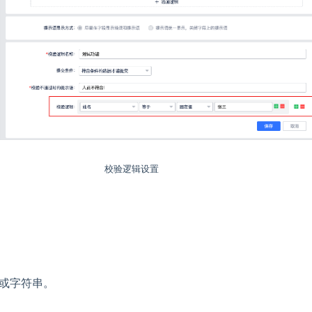
校验逻辑设置
或字符串。