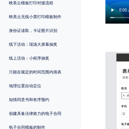
映美云模板打印对接流程
映美云无线小票打印模板制作
身份证读取，卡证图片识别
线下活动：现场大屏幕抽奖
线上活动：小程序抽奖
只能在规定的时间范围内填表
地理位置自动定位
知情同意书和有序预约
创建具备法律效力的电子合同
电子合同模板的制作