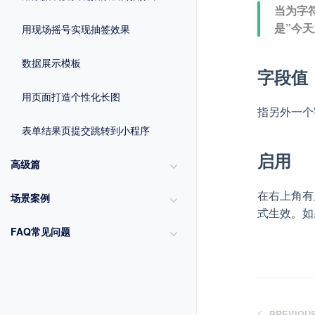
当为字
是”今
用现场摇号实现抽签效果
数据展示模板
字段值
用页面打造个性化长图
指另外一个
表单结果页提交跳转到小程序
启用
高级篇
在右上角有
场景案例
式生效。如
FAQ常见问题
PREVIOU