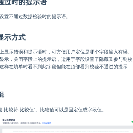
通过时的提示语
设置不通过数据检验时的提示语。
显示方式
上显示错误和提示语时，可方便用户定位是哪个字段输入有误。
显示，关闭字段上的提示语，适用于字段设置了隐藏又参与到校
这样在填单时看不到此字段但能在顶部看到校验不通过的提示
辑
字段-比较符-比较值”。比较值可以是固定值或字段值。