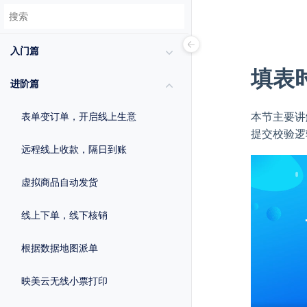
入门篇
填表
进阶篇
本节主要讲
表单变订单，开启线上生意
提交校验逻
远程线上收款，隔日到账
虚拟商品自动发货
线上下单，线下核销
根据数据地图派单
映美云无线小票打印