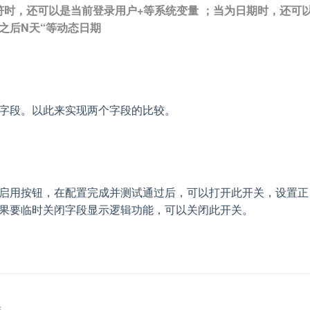
符时，还可以是当前登录用户+等系统变量 ；当为日期时，还可
天之后N天“等动态日期
字段。以此来实现两个字段的比较。
启用按钮，在配置完成并测试通过后，可以打开此开关，设置正
果要临时关闭字段显示逻辑功能，可以关闭此开关。
S