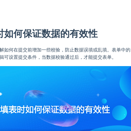
时如何保证数据的有效性
解如何在提交前增加一些校验，防止数据误填或乱填。表单中的
辑可设置提交条件，当数据校验通过后，才能提交表单。