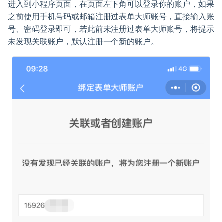
进入到小程序页面，在页面左下角可以登录你的账户，如果
之前使用手机号码或邮箱注册过表单大师账号，直接输入账
号、密码登录即可，若此前未注册过表单大师账号，将提示
未发现关联账户，默认注册一个新的账户。