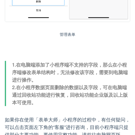
管理表单
1.在电脑端添加了小程序端不支持的字段，那么在小程
序端修改表单结构时，无法修改该字段，需要到电脑端
进行操作。
2.在小程序数据页面删除的数据以及字段，可在电脑端
通过回收站功能进行恢复，回收站功能企业版及以上版
本可使用。
如果你在使用「表单大师」小程序的过程中，有任何疑问，
可以点击页面左下角的“客服”进行咨询，目前小程序端只提
供部分主要功能，要使用完整功能，请前往电脑网页版。