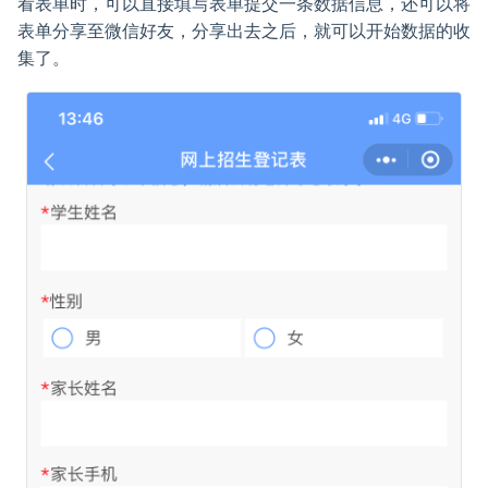
看表单时，可以直接填写表单提交一条数据信息，还可以将
表单分享至微信好友，分享出去之后，就可以开始数据的收
集了。