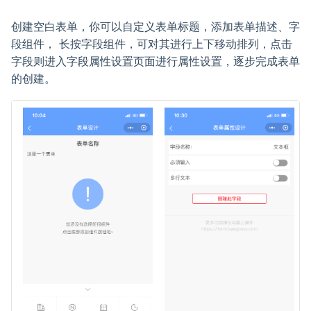
创建空白表单，你可以自定义表单标题，添加表单描述、字
段组件， 长按字段组件，可对其进行上下移动排列，点击
字段则进入字段属性设置页面进行属性设置，逐步完成表单
的创建。