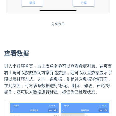
分享表单
查看数据
进入小程序首页，点击表单名称可以查看数据列表。在页面
右上角可以按照查询方案筛选数据，还可以设置数据显示字
段以及排序方式。选中一条数据，则是进入数据详情页面，
在此页面，可对该条数据进行“标记、删除、修改、评论”等
操作，还可以对数据进行标星，标记为已处理状态。