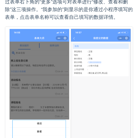
过表单右下角的“更多”选项可对表单进行“修改、查看和删
除”这三项操作。“我参加的”则显示的是你通过小程序填写的
表单，点击表单名称可以查看自己填写的数据详情。