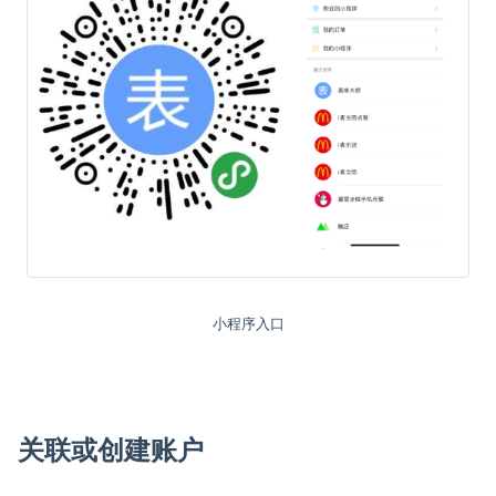
小程序入口
关联或创建账户