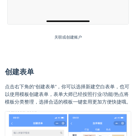
关联或创建账户
创建表单
点击右下角的“创建表单”，你可以选择新建空白表单，也可
以使用模板创建表单，表单大师已经按照行业/功能/热点将
模板分类整理，选择合适的模板一键套用更加方便快捷哦。