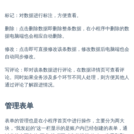
标记：对数据进行标注，方便查看。
删除：点击删除数据即删除整条数据，在小程序中删除的数
据电脑端也会相应自动删除。
修改：点击即可直接修改该条数据，修改数据后电脑端也会
自动同步修改。
写评论：即对该条数据进行评论，在数据详情页可查看评
论。同时如果业务涉及多个环节不同人处理，则方便其他人
通过评论了解跟进情况。
管理表单
表单的管理也是在小程序首页中进行操作，主要分为两大
块，“我发起的”这一栏显示的是账户内已经创建的表单，通