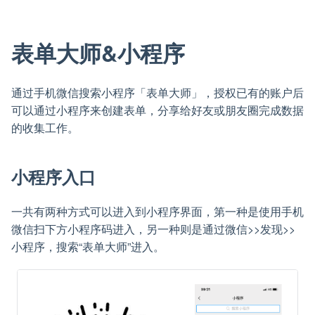
表单大师&小程序
通过手机微信搜索小程序「表单大师」，授权已有的账户后
可以通过小程序来创建表单，分享给好友或朋友圈完成数据
的收集工作。
小程序入口
一共有两种方式可以进入到小程序界面，第一种是使用手机
微信扫下方小程序码进入，另一种则是通过微信>>发现>>
小程序，搜索“表单大师”进入。