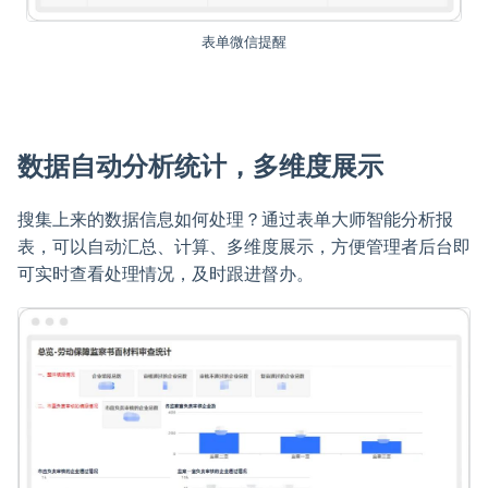
表单微信提醒
数据自动分析统计，多维度展示
搜集上来的数据信息如何处理？通过表单大师智能分析报
表，可以自动汇总、计算、多维度展示，方便管理者后台即
可实时查看处理情况，及时跟进督办。