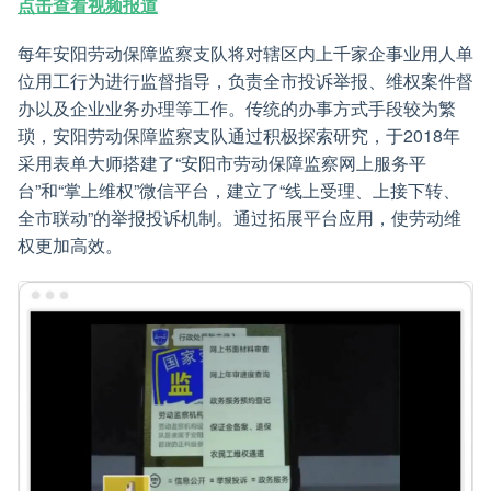
点击查看视频报道
每年安阳劳动保障监察支队将对辖区内上千家企事业用人单
位用工行为进行监督指导，负责全市投诉举报、维权案件督
办以及企业业务办理等工作。传统的办事方式手段较为繁
琐，安阳劳动保障监察支队通过积极探索研究，于2018年
采用表单大师搭建了“安阳市劳动保障监察网上服务平
台”和“掌上维权”微信平台，建立了“线上受理、上接下转、
全市联动”的举报投诉机制。通过拓展平台应用，使劳动维
权更加高效。