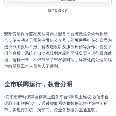
微信举报投诉
安阳劳动保障监察支队将网上服务平台与微信公众号相结
合，使劳动者只需关注微信公众号，即可用手机在公众号内
进行线上投诉举报、督查进度以及服务评价等操作。提交举
报信息后，系统会自动流转到对应的区域负责人进行督办处
理。这样一来，不仅节省了维权者时间，标准化的处理流程
也给基层工作人员带去了便利。
全市联网运行，权责分明
“安阳市劳动保障监察网上服务平台”和“掌上维权”微信平台
采取全市联网运行，通过智能系统将数据流转代替中间环
节，实现跨系统、跨部门、跨业务数据的互通互联。