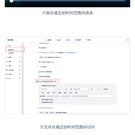
只能在规定的时间范围内填表
只允许在规定的时间范围内访问