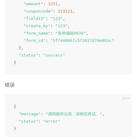
"amount"
:
1231
,
"couponcode"
:
123123
,
"field15"
:
"123"
,
"create_by"
:
"123"
,
"form_name"
:
"表单编辑0930"
,
"form_id"
:
"5f7448067c5f3817d79e803c"
}
,
"status"
:
"success"
}
错误
{
"message"
:
"调用频率过高，请稍后再试。"
,
"status"
:
"error"
}