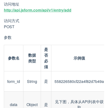
访问地址
http://api.jsform.com/api/v1/entry/add
访问方式
POST
参数
是
数据
否
参数名
示例值
类型
必
须
是
form_id
String
558226580cf22a4f82d7b49a
见下图，具体从API列表中获
data
Object
是
取