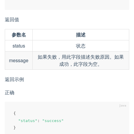
返回值
参数名
描述
status
状态
如果失败，用此字段描述失败原因。如果
message
成功，此字段为空。
返回示例
正确
{
"status"
:
"success"
}