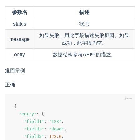
参数名
描述
status
状态
如果失败，用此字段描述失败原因。如果
message
成功，此字段为空。
entry
数据结构参考API中的描述。
返回示例
正确
{
"entry"
:
{
"field1"
:
"123"
,
"field2"
:
"dqwd"
,
"field5"
:
123.0
,