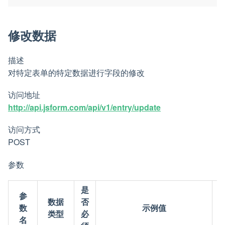
修改数据
描述
对特定表单的特定数据进行字段的修改
访问地址
http://api.jsform.com/api/v1/entry/update
访问方式
POST
参数
是
参
数据
否
数
示例值
类型
必
名