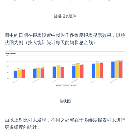
普通报表组件
图中的日期在报表设置中就叫作多维度报表显示效果，以柱
状图为例（按人统计统计每天的销售总金额）：
柱状图
由以上对比可以发现，不同之处就在于多维度报表可以进行
更多维度的统计。