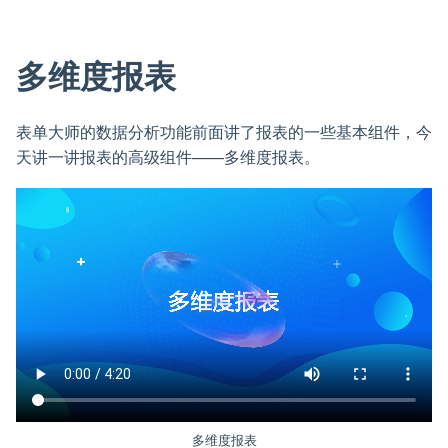
多维度报表
表单大师的数据分析功能前面讲了报表的一些基本组件，今
天讲一讲报表的高级组件——多维度报表。
多维度报表