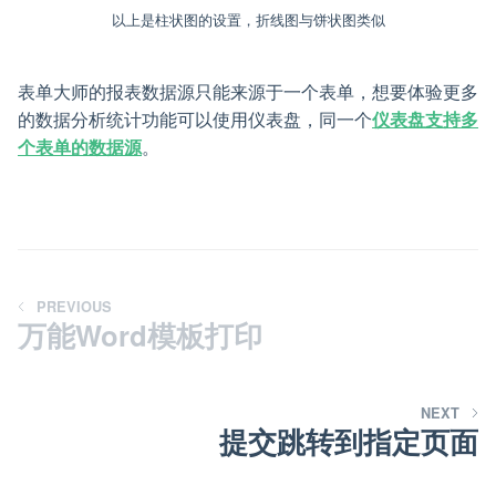
以上是柱状图的设置，折线图与饼状图类似
表单大师的报表数据源只能来源于一个表单，想要体验更多
的数据分析统计功能可以使用仪表盘，同一个
仪表盘支持多
个表单的数据源
。
PREVIOUS
万能Word模板打印
NEXT
提交跳转到指定页面