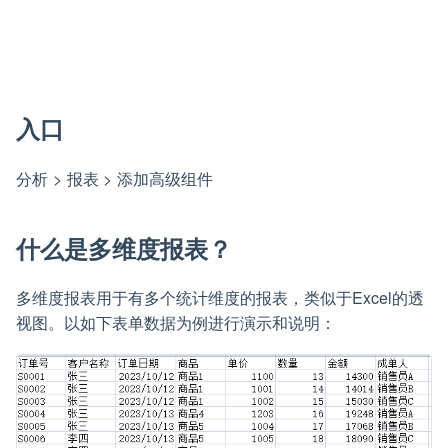
入口
分析 > 报表 > 添加高级组件
什么是多维度报表？
多维度报表用于有多个统计维度的报表，类似于Excel的透
视图。以如下表单数据为例进行演示和说明：