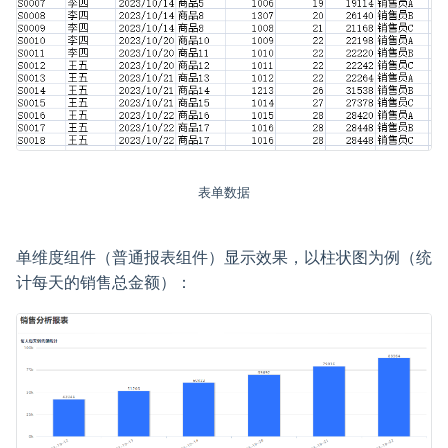
表单数据
单维度组件（普通报表组件）显示效果，以柱状图为例（统
计每天的销售总金额）：