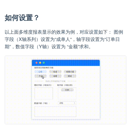
如何设置？
以上面多维度报表显示的效果为例，对应设置如下： 图例
字段（X轴系列）设置为“成单人“，轴字段设置为“订单日
期”，数值字段（Y轴）设置为 “金额”求和。