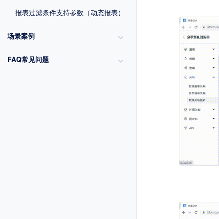
报表过滤条件支持参数（动态报表）
场景案例
FAQ常见问题