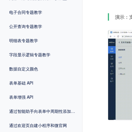
电子合同专题教学
演示：
公开查询专题教学
明细表专题教学
字段显示逻辑专题教学
数据自定义颜色
表单基础 API
表单增强 API
通过智能助手向表单中周期性添加数据
通过欢迎页自建小程序和微官网