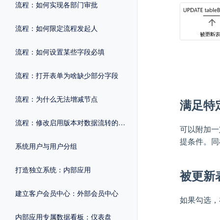
流程：如何实现各部门审批
流程：如何限定流程发起人
流程：如何设置某些字段必填
流程：打开表单为啥缺少部分字段
流程：为什么无法增减节点
满足特
流程：修改启用版本对数据流转的影响
可以附加一
提条件。同样
系统用户与用户分组
打造独立系统：内部应用
被更新
建立客户会员中心：外部会员中心
如果勾选，
内部应用专属数据看板：仪表盘