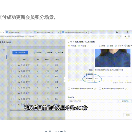
支付成功更新会员积分场景。