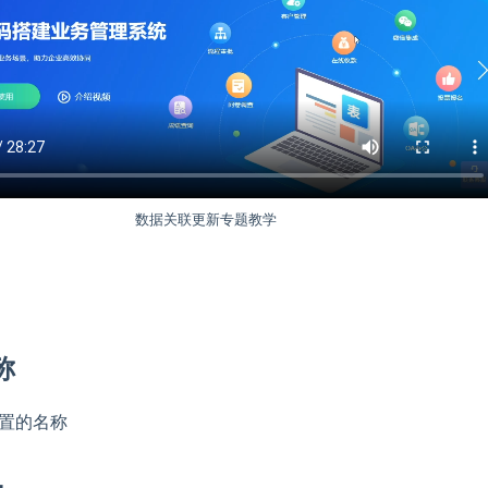
数据关联更新专题教学
称
置的名称