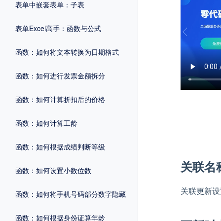
表单中嵌套表单：子表
表单Excel高手：函数与公式
函数：如何将文本转换为日期格式
函数：如何进行发票金额拆分
函数：如何计算折扣后的价格
函数：如何计算工龄
函数：如何根据成绩判断等级
关联名
函数：如何设置小数位数
关联更新设
函数：如何将手机号码部分数字隐藏
函数：如何根据身份证算年龄