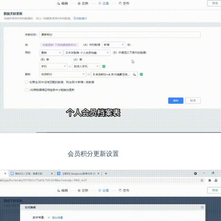
会员积分更新设置