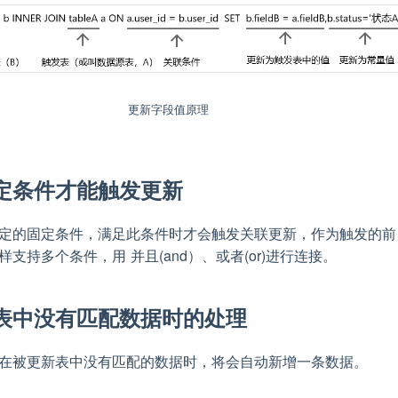
更新字段值原理
定条件才能触发更新
定的固定条件，满足此条件时才会触发关联更新，作为触发的前
支持多个条件，用 并且(and）、或者(or)进行连接。
表中没有匹配数据时的处理
在被更新表中没有匹配的数据时，将会自动新增一条数据。