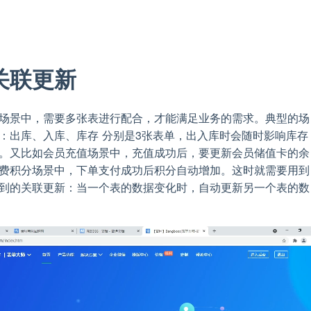
关联更新
场景中，需要多张表进行配合，才能满足业务的需求。典型的场
：出库、入库、库存 分别是3张表单，出入库时会随时影响库存
。又比如会员充值场景中，充值成功后，要更新会员储值卡的余
费积分场景中，下单支付成功后积分自动增加。这时就需要用到
到的关联更新：当一个表的数据变化时，自动更新另一个表的数