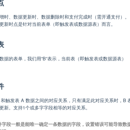
点
增时、数据更新时、数据删除时和支付完成时（需开通支付）。
更新时点是针对当前表单（即触发表或数据源表）而言。
表
数据的表单，我们用”B”表示，当前表（即触发表或数据源表）
。
件
B 和触发表 A 数据之间的对应关系，只有满足此对应关系时，B 
更新。支持1个或多字字段相等的对应关系。
件字段一般是能唯一确定一条数据的字段，设置错误可能导致数