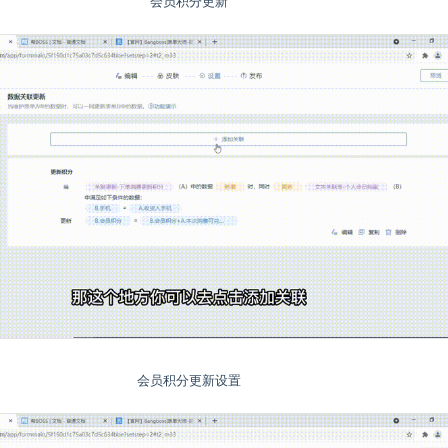
会员积分更新
会员积分更新设置