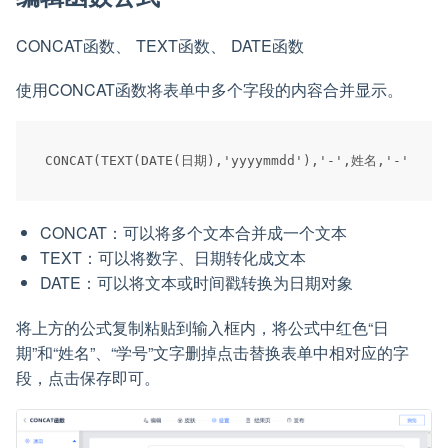
CONCAT函数、 TEXT函数、 DATE函数
使用CONCAT函数将表单中多个字段的内容合并显示。
CONCAT：可以将多个文本合并成一个文本
TEXT：可以将数字、日期转化成文本
DATE：可以将文本或时间戳转换为日期对象
将上方的公式复制粘贴到输入框内，将公式中红色“日
期”和“姓名”、“学号”文字删掉点击替换表单中相对应的字
段，点击保存即可。