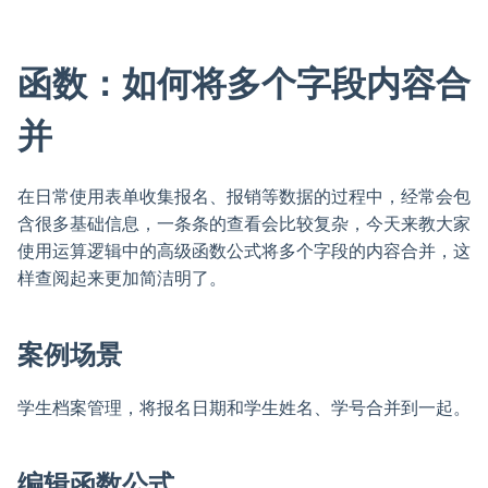
函数：如何将多个字段内容合
并
在日常使用表单收集报名、报销等数据的过程中，经常会包
含很多基础信息，一条条的查看会比较复杂，今天来教大家
使用运算逻辑中的高级函数公式将多个字段的内容合并，这
样查阅起来更加简洁明了。
案例场景
学生档案管理，将报名日期和学生姓名、学号合并到一起。
编辑函数公式