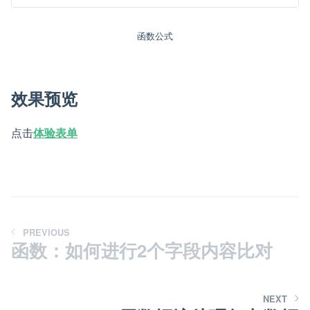
函数公式
效果预览
点击
体验表单
PREVIOUS
函数：如何进行2个字段内容比对
NEXT