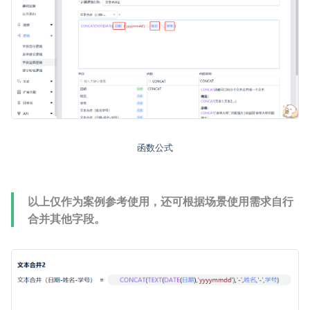
函数公式
以上仅作为案例参考使用，还可根据场景使用需求自行
合并其他字段。