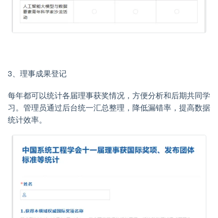
3、理事成果登记
每年都可以统计各届理事获奖情况，方便分析和后期共同学
习。管理员通过后台统一汇总整理，降低漏错率，提高数据
统计效率。