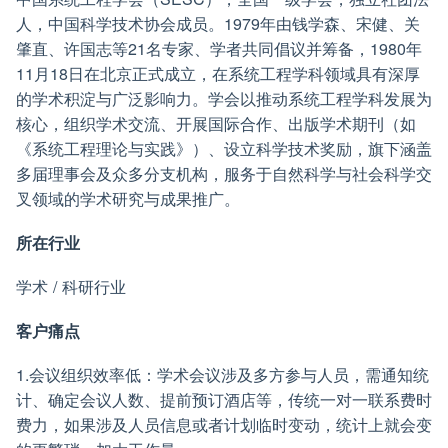
人，中国科学技术协会成员。1979年由钱学森、宋健、关
肇直、许国志等21名专家、学者共同倡议并筹备，1980年
11月18日在北京正式成立，在系统工程学科领域具有深厚
的学术积淀与广泛影响力。学会以推动系统工程学科发展为
核心，组织学术交流、开展国际合作、出版学术期刊（如
《系统工程理论与实践》）、设立科学技术奖励，旗下涵盖
多届理事会及众多分支机构，服务于自然科学与社会科学交
叉领域的学术研究与成果推广。
所在行业
学术 / 科研行业
客户痛点
1.会议组织效率低：学术会议涉及多方参与人员，需通知统
计、确定会议人数、提前预订酒店等，传统一对一联系费时
费力，如果涉及人员信息或者计划临时变动，统计上就会变