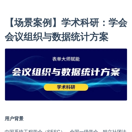
【场景案例】学术科研：学会
会议组织与数据统计方案
用户背景
中国系统工程学会（SESC），全国一级学会，独立社团法