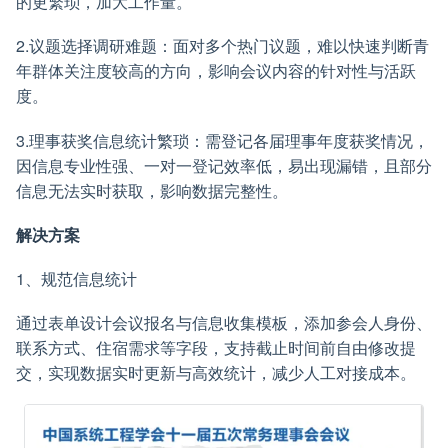
的更繁琐，加大工作量。
2.议题选择调研难题：面对多个热门议题，难以快速判断青
年群体关注度较高的方向，影响会议内容的针对性与活跃
度。
3.理事获奖信息统计繁琐：需登记各届理事年度获奖情况，
因信息专业性强、一对一登记效率低，易出现漏错，且部分
信息无法实时获取，影响数据完整性。
解决方案
1、规范信息统计
通过表单设计会议报名与信息收集模板，添加参会人身份、
联系方式、住宿需求等字段，支持截止时间前自由修改提
交，实现数据实时更新与高效统计，减少人工对接成本。