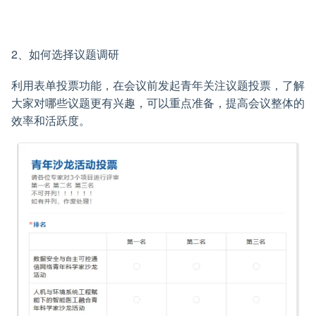
2、如何选择议题调研
利用表单投票功能，在会议前发起青年关注议题投票，了解
大家对哪些议题更有兴趣，可以重点准备，提高会议整体的
效率和活跃度。