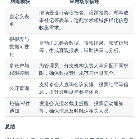
功能模块
应用场景描述
按场景设计会议报名、议题投票、理事成
自定义表
果登记等表单，适配学术领域多样化信息
单
收集需求。
报报表与
自动汇总参会数据、投票结果、获奖信息
数据可视
等，生成直观报表，辅助决策与分析。
化
多账户与
为管理员、分支机构负责人等分配不同权
权限控制
限，确保数据管理规范与信息安全。
支持参会人查询会议安排、投票结果等信
公开查询
息，提升透明度与参与体验。
短信/邮件
发送会议报名截止提醒、投票启动通知
通知
等，确保信息及时触达相关人员。
总结