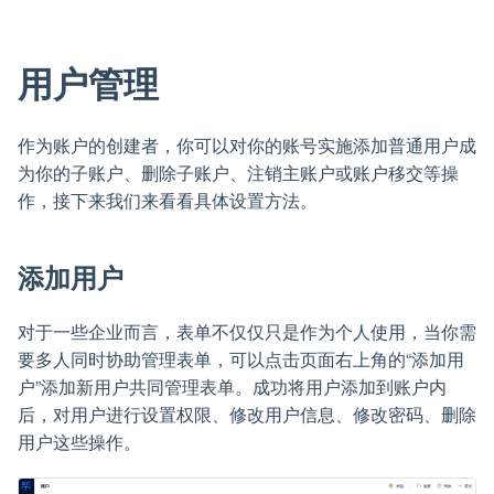
用户管理
作为账户的创建者，你可以对你的账号实施添加普通用户成
为你的子账户、删除子账户、注销主账户或账户移交等操
作，接下来我们来看看具体设置方法。
添加用户
对于一些企业而言，表单不仅仅只是作为个人使用，当你需
要多人同时协助管理表单，可以点击页面右上角的“添加用
户”添加新用户共同管理表单。成功将用户添加到账户内
后，对用户进行设置权限、修改用户信息、修改密码、删除
用户这些操作。