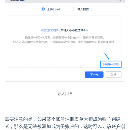
导入用户
需要注意的是，如果某个账号注册表单大师成为账户创建
者，那么是无法被添加成为子账户的，这时可以让该账户创