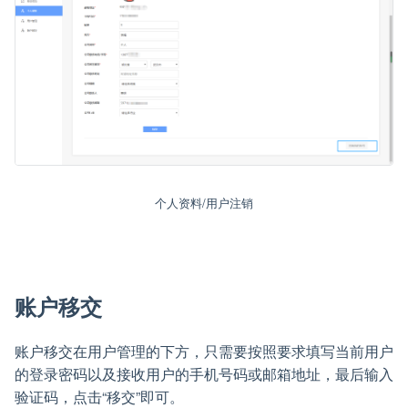
个人资料/用户注销
账户移交
账户移交在用户管理的下方，只需要按照要求填写当前用户
的登录密码以及接收用户的手机号码或邮箱地址，最后输入
验证码，点击“移交”即可。