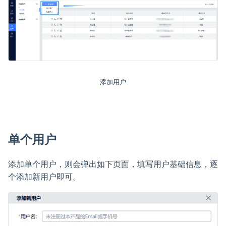
添加用户
单个用户
添加单个用户，则会弹出如下页面，填写用户基础信息，逐
个添加新用户即可。