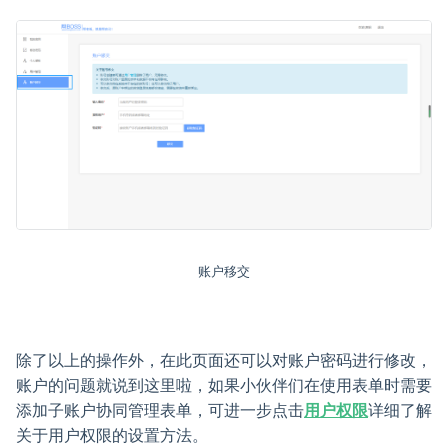
账户移交
除了以上的操作外，在此页面还可以对账户密码进行修改，
账户的问题就说到这里啦，如果小伙伴们在使用表单时需要
添加子账户协同管理表单，可进一步点击
用户权限
详细了解
关于用户权限的设置方法。