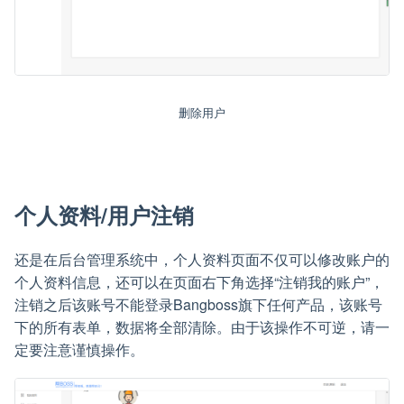
删除用户
个人资料/用户注销
还是在后台管理系统中，个人资料页面不仅可以修改账户的
个人资料信息，还可以在页面右下角选择“注销我的账户”，
注销之后该账号不能登录Bangboss旗下任何产品，该账号
下的所有表单，数据将全部清除。由于该操作不可逆，请一
定要注意谨慎操作。