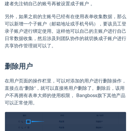
建者先注销自己的账号再被设置成子账户 。
另外，如果之前的主账号已经有在使用表单收集数据，那么
可以新增一个子账户（邮箱地址或手机号码），要该员工登
录子账户进行绑定使用。这样他可以自己的主账户进行自己
日常数据收集，然后涉及到团队协作的就切换成子账户进行
共享协作管理就可以了。
删除用户
在用户页面的操作栏里，可以对添加的用户进行删除操作，
直接点击“删除”，就可以直接将用户删除了。删除后，该用
户不再拥有表单大师的使用权限， Bangboss旗下其他产品
可以正常使用。