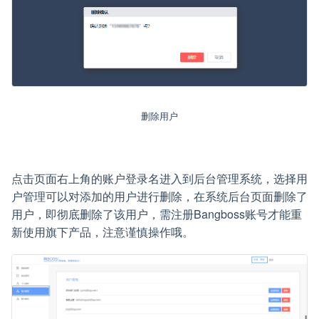
删除用户
点击页面右上角的账户登录名进入到后台管理系统，选择用
户管理可以对添加的用户进行删除，在系统后台页面删除了
用户，即彻底删除了该用户，需注册Bangboss账号才能重
新使用旗下产品，注意谨慎操作哦。