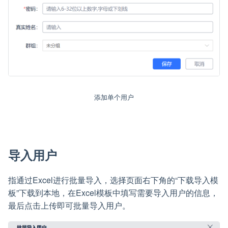
添加单个用户
导入用户
指通过Excel进行批量导入，选择页面右下角的“下载导入模
板”下载到本地，在Excel模板中填写需要导入用户的信息，
最后点击上传即可批量导入用户。