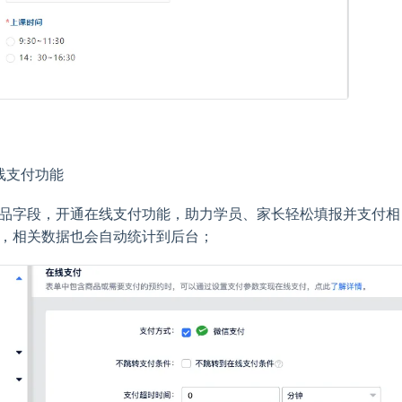
线支付功能
品字段，开通在线支付功能，助力学员、家长轻松填报并支付相
，相关数据也会自动统计到后台；