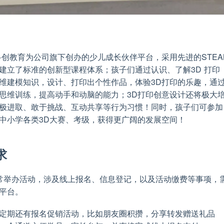
科创教育为公司旗下创办的少儿成长伙伴平台，采用先进的STEA
建立了标准的创新型课程体系；孩子们通过认识、了解3D 打印
维建模知识，设计、打印出个性作品，体验3D打印的乐趣，通
思维训练，提高动手和动脑的能力；3D打印创意设计还将极大
极进取、敢于挑战、互动共享等行为习惯！同时，孩子们可参加
中小学各类3D大赛、考级，获得更广阔的发展空间！
求
常举办活动，涉及线上报名、信息登记，以及活动缴费等事项，
平台。
定期还有报名促销活动，比如朋友圈积攒，分享转发赠送礼品