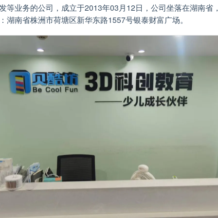
发等业务的公司，成立于2013年03月12日，公司坐落在湖南省
：湖南省株洲市荷塘区新华东路1557号银泰财富广场。