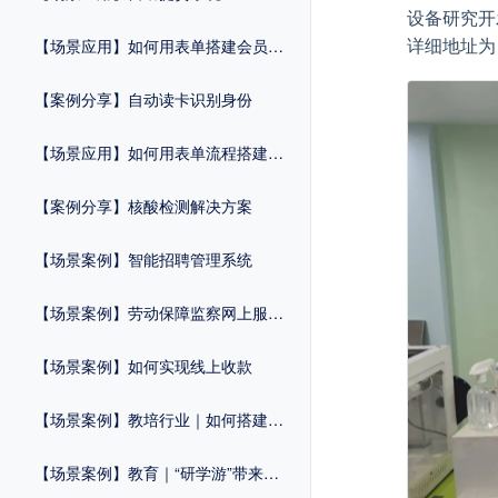
设备研究开
详细地址为
【场景应用】如何用表单搭建会员管理系统？
【案例分享】自动读卡识别身份
【场景应用】如何用表单流程搭建维修申报系统？
【案例分享】核酸检测解决方案
【场景案例】智能招聘管理系统
【场景案例】劳动保障监察网上服务平台
【场景案例】如何实现线上收款
【场景案例】教培行业｜如何搭建自己的活动报名系统？
【场景案例】教育｜“研学游”带来报名热！简化流程，招生工作一步到位