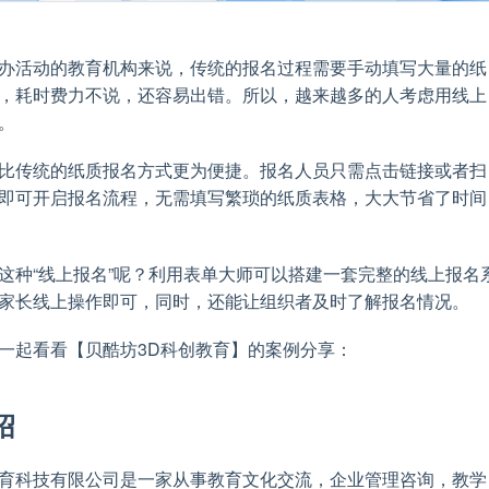
办活动的教育机构来说，传统的报名过程需要手动填写大量的纸
，耗时费力不说，还容易出错。所以，越来越多的人考虑用线上
。
比传统的纸质报名方式更为便捷。报名人员只需点击链接或者扫
即可开启报名流程，无需填写繁琐的纸质表格，大大节省了时间
这种“线上报名”呢？利用表单大师可以搭建一套完整的线上报名
家长线上操作即可，同时，还能让组织者及时了解报名情况。
一起看看【贝酷坊3D科创教育】的案例分享：
绍
育科技有限公司是一家从事教育文化交流，企业管理咨询，教学