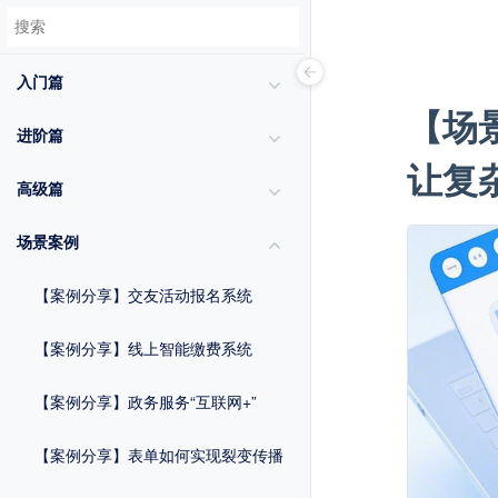
入门篇
【场
进阶篇
让复
高级篇
场景案例
【案例分享】交友活动报名系统
【案例分享】线上智能缴费系统
【案例分享】政务服务“互联网+”
【案例分享】表单如何实现裂变传播