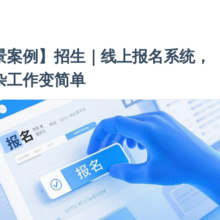
景案例】招生｜线上报名系统，
杂工作变简单