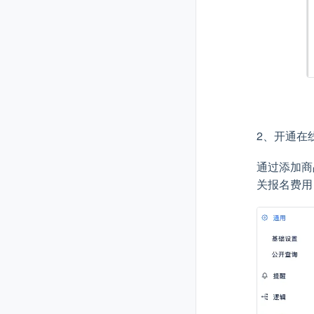
2、开通在
通过添加商
关报名费用