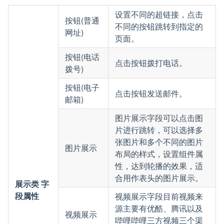
设置不同的超链接，点击
按钮(普通
不同的按钮跳转到指定的
网址)
页面。
按钮(电话
点击按钮拨打电话。
拨号)
按钮(电子
点击按钮发送邮件。
邮箱)
图片展示字段可以点击图
片进行跳转，可以选择多
张图片和多个不同的图片
图片展示
布局的样式，设置组件属
性，达到轮播的效果，适
合用作表头的图片展示。
展示类 字
段属性
视频展示字段目前视频来
源主要有优酷、腾讯以及
视频展示
哔哩哔哩三方视频三个渠