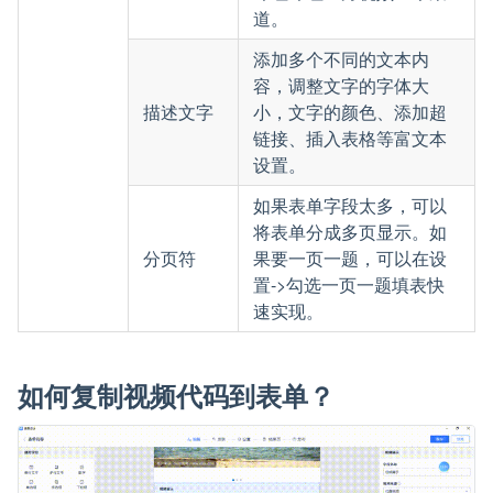
道。
添加多个不同的文本内
容，调整文字的字体大
描述文字
小，文字的颜色、添加超
链接、插入表格等富文本
设置。
如果表单字段太多，可以
将表单分成多页显示。如
分页符
果要一页一题，可以在设
置->勾选一页一题填表快
速实现。
如何复制视频代码到表单？