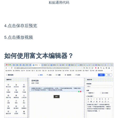
粘贴通用代码
4.点击保存后预览
5.点击播放视频
如何使用富文本编辑器？