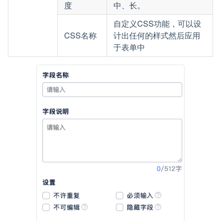
度
中、长。
自定义CSS功能，可以设
CSS名称
计出任何的样式然后应用
于表单中