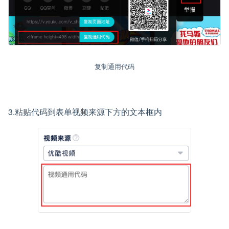
复制通用代码
3.粘贴代码到表单视频来源下方的文本框内