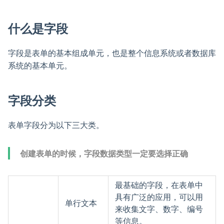
什么是字段
字段是表单的基本组成单元，也是整个信息系统或者数据库
系统的基本单元。
字段分类
表单字段分为以下三大类。
创建表单的时候，字段数据类型一定要选择正确
最基础的字段，在表单中
具有广泛的应用，可以用
单行文本
来收集文字、数字、编号
等信息。