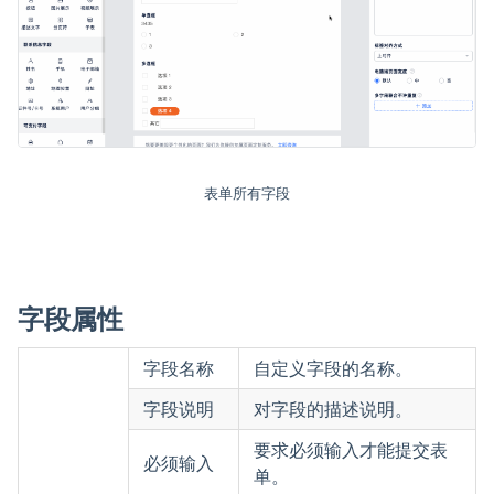
表单所有字段
字段属性
字段名称
自定义字段的名称。
字段说明
对字段的描述说明。
要求必须输入才能提交表
必须输入
单。