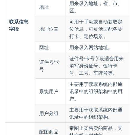
用来录入地址，省、市、
地址
区。
联系信息
可用于手动或自动获取定
字段
地理位置
位信息，可灵活适配各类
打卡、定位场景。
网址
用来录入网站地址。
证件号/卡号字段适合用来
证件号/卡
填写身份证号、银行卡
号
号、工号、车牌号等。
主要用于获取系统内部通
系统用户
讯录中的组织架构中的用
户。
主要用于获取系统内部通
用户分组
讯录中的组织架构。
带图上架售卖的商品，支
配图商品