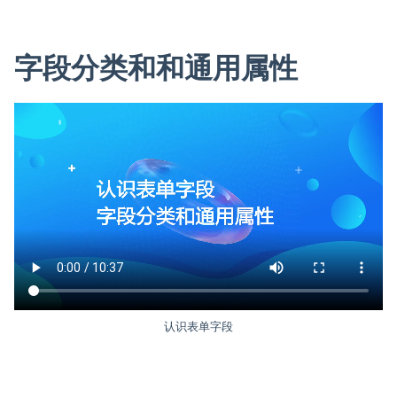
字段分类和和通用属性
认识表单字段