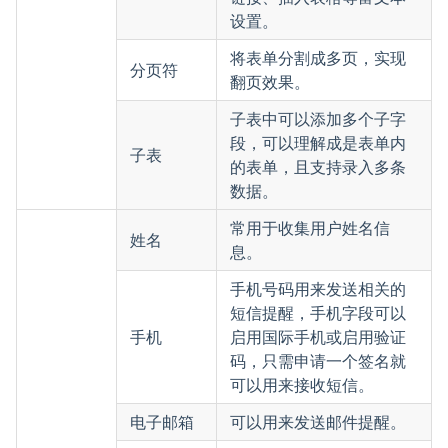
设置。
将表单分割成多页，实现
分页符
翻页效果。
子表中可以添加多个子字
段，可以理解成是表单内
子表
的表单，且支持录入多条
数据。
常用于收集用户姓名信
姓名
息。
手机号码用来发送相关的
短信提醒，手机字段可以
手机
启用国际手机或启用验证
码，只需申请一个签名就
可以用来接收短信。
电子邮箱
可以用来发送邮件提醒。