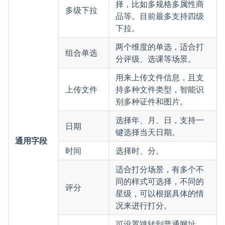
择，比如多规格多属性商
多级下拉
品等。目前最多支持四级
下拉。
两个维度的单选，适合打
组合单选
分评级、选课等场景。
用来上传文件信息，且支
上传文件
持多种文件类型，智能识
别多种证件和图片。
选择年、月、日，支持一
日期
键选择当天日期。
通用字段
时间
选择时、分。
适合打分场景，有多个不
同的样式可选择，不同的
评分
星级，可以根据具体的情
况来进行打分。
可设置跳转到普通网址、