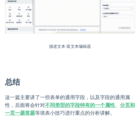
描述文本-富文本编辑器
总结
这一篇主要讲了一些表单的通用字段，以及字段的通用属
性，后面将会针对
不同类型的字段特有的一个属性
、
分页和
一页一题答题
等填表小技巧进行重点的分析讲解。