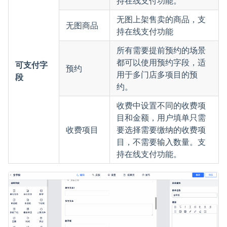
持在线支付功能。
无图上架售卖的商品，支
无图商品
持在线支付功能
所有需要提前预约的场景
都可以使用预约字段，适
可支付字
预约
用于多门店多项目的预
段
约。
收费中设置不同的收费项
目和金额，用户填单只需
收费项目
要选择需要缴纳的收费项
目，不需要输入数量。支
持在线支付功能。