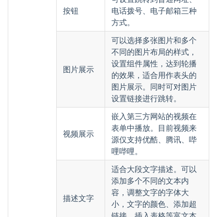
按钮
电话拨号、电子邮箱三种
方式。
可以选择多张图片和多个
不同的图片布局的样式，
设置组件属性，达到轮播
图片展示
的效果，适合用作表头的
图片展示。同时可对图片
设置链接进行跳转。
嵌入第三方网站的视频在
表单中播放。目前视频来
视频展示
源仅支持优酷、腾讯、哔
哩哔哩。
适合大段文字描述。可以
添加多个不同的文本内
容，调整文字的字体大
描述文字
小，文字的颜色、添加超
链接、插入表格等富文本