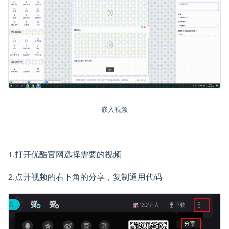
嵌入视频
1.打开优酷官网选择需要的视频
2.点开视频的右下角的分享，复制通用代码