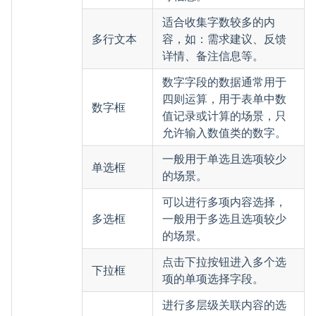
适合收集字数较多的内
多行文本
容，如：需求建议、反馈
详情、备注信息等。
数字字段的数据通常用于
四则运算，用于表单中数
数字框
值记录或计算的场景，只
允许输入数值类的数字。
一般用于单选且选项较少
单选框
的场景。
可以进行多项内容选择，
多选框
一般用于多选且选项较少
的场景。
点击下拉按钮进入多个选
下拉框
项的单项选择字段。
进行多层级关联内容的选