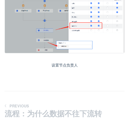
设置节点负责人
PREVIOUS
流程：为什么数据不往下流转