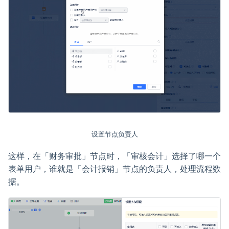
设置节点负责人
这样，在「财务审批」节点时，「审核会计」选择了哪一个
表单用户，谁就是「会计报销」节点的负责人，处理流程数
据。