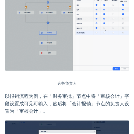
选择负责人
以报销流程为例，在「财务审批」节点中将「审核会计」字
段设置成可见可输入，然后将「会计报销」节点的负责人设
置为「审核会计」。