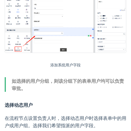
添加系统用户字段
如选择的用户分组，则该分组下的表单用户均可以负责
审批。
选择动态用户
在流程节点设置负责人时，选择动态用户时选择表单中的用
户或用户组。选择我们希望指派的用户字段。