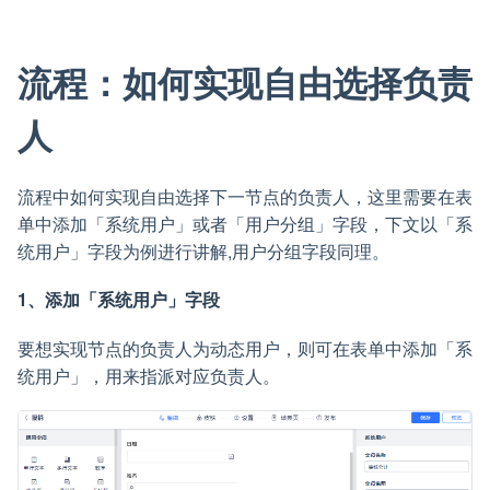
流程：如何实现自由选择负责
人
流程中如何实现自由选择下一节点的负责人，这里需要在表
单中添加「系统用户」或者「用户分组」字段，下文以「系
统用户」字段为例进行讲解,用户分组字段同理。
1、添加「系统用户」字段
要想实现节点的负责人为动态用户，则可在表单中添加「系
统用户」，用来指派对应负责人。