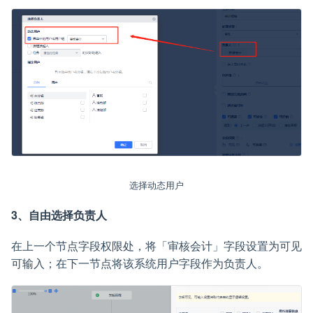
选择动态用户
3、自由选择负责人
在上一个节点字段权限处，将「审核会计」字段设置为可见
可输入；在下一节点将该系统用户字段作为负责人。