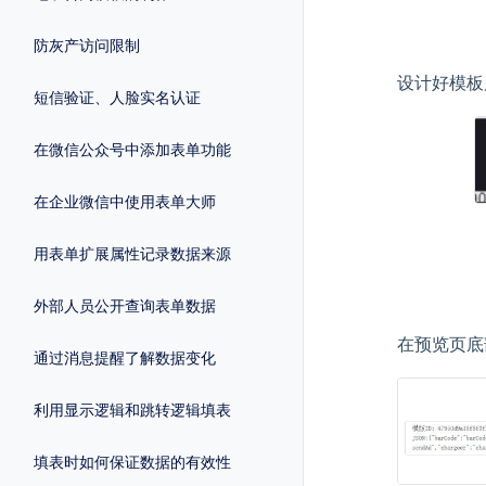
防灰产访问限制
设计好模板
短信验证、人脸实名认证
在微信公众号中添加表单功能
在企业微信中使用表单大师
用表单扩展属性记录数据来源
外部人员公开查询表单数据
在预览页底
通过消息提醒了解数据变化
利用显示逻辑和跳转逻辑填表
填表时如何保证数据的有效性