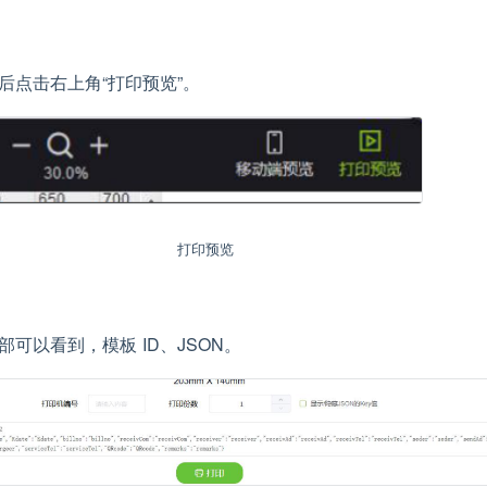
后点击右上角“打印预览”。
打印预览
部可以看到，模板 ID、JSON。