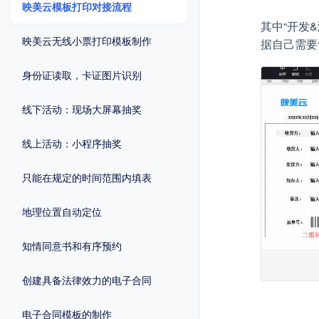
映美云模板打印对接流程
其中“开发
映美云无线小票打印模板制作
据自己需要
身份证读取，卡证图片识别
线下活动：现场大屏幕抽奖
线上活动：小程序抽奖
只能在规定的时间范围内填表
地理位置自动定位
知情同意书和有序预约
创建具备法律效力的电子合同
电子合同模板的制作