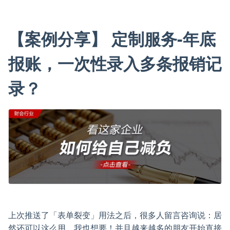
【案例分享】 定制服务-年底
报账，一次性录入多条报销记
录？
上次推送了「表单裂变」用法之后，很多人留言咨询说：居
然还可以这么用，我也想要！并且越来越多的朋友开始直接