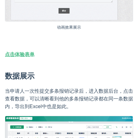
动画效果展示
点击体验表单
数据展示
当申请人一次性提交多条报销记录后，进入数据后台，点击
查看数据，可以清晰看到他的多条报销记录都在同一条数据
内，导出到Excel中也是如此。