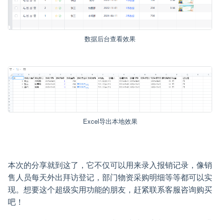
数据后台查看效果
Excel导出本地效果
本次的分享就到这了，它不仅可以用来录入报销记录，像销
售人员每天外出拜访登记，部门物资采购明细等等都可以实
现。想要这个超级实用功能的朋友，赶紧联系客服咨询购买
吧！