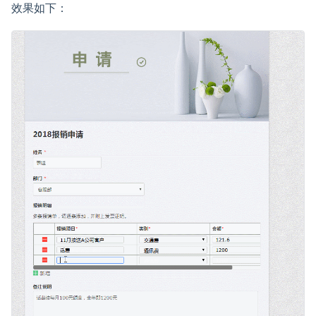
效果如下：