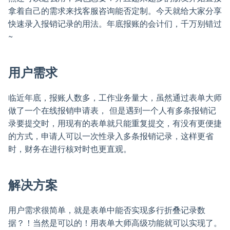
拿着自己的需求来找客服咨询能否定制。今天就给大家分享
快速录入报销记录的用法。年底报账的会计们，千万别错过
~
用户需求
临近年底，报账人数多，工作业务量大，虽然通过表单大师
做了一个在线报销申请表， 但是遇到一个人有多条报销记
录要提交时，用现有的表单就只能重复提交，有没有更便捷
的方式，申请人可以一次性录入多条报销记录，这样更省
时，财务在进行核对时也更直观。
解决方案
用户需求很简单，就是表单中能否实现多行折叠记录数
据？！当然是可以的！用表单大师高级功能就可以实现了。