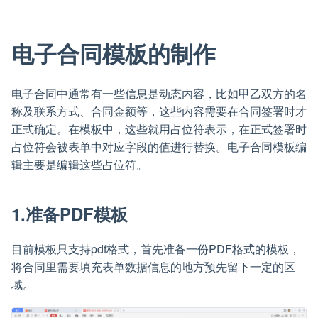
电子合同模板的制作
电子合同中通常有一些信息是动态内容，比如甲乙双方的名
称及联系方式、合同金额等，这些内容需要在合同签署时才
正式确定。在模板中，这些就用占位符表示，在正式签署时
占位符会被表单中对应字段的值进行替换。电子合同模板编
辑主要是编辑这些占位符。
1.准备PDF模板
目前模板只支持pdf格式，首先准备一份PDF格式的模板，
将合同里需要填充表单数据信息的地方预先留下一定的区
域。