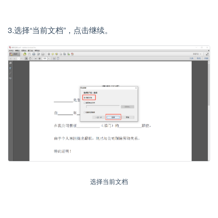
3.选择“当前文档”，点击继续。
选择当前文档