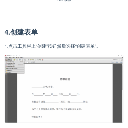
4.创建表单
1.点击工具栏上“创建”按钮然后选择“创建表单”。