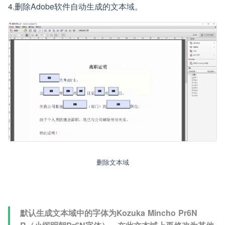
4.删除Adobe软件自动生成的文本域。
删除文本域
默认生成文本域中的字体为Kozuka Mincho Pr6N