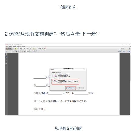
创建表单
2.选择“从现有文档创建”，然后点击“下一步”。
从现有文档创建