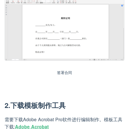
签署合同
2.下载模板制作工具
需要下载Adobe Acrobat Pro软件进行编辑制作。模板工具
下载:
Adobe Acrobat