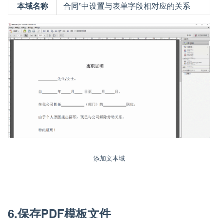
本域名称
合同”中设置与表单字段相对应的关系
添加文本域
6.保存PDF模板文件