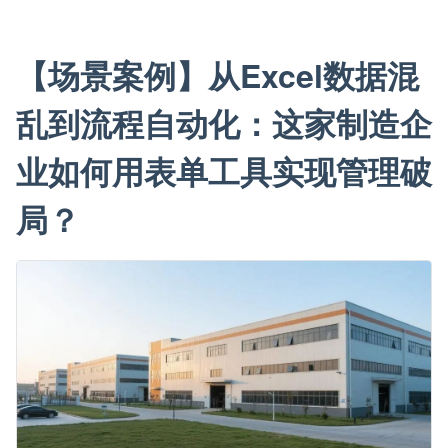
【场景案例】从Excel数据混
乱到流程自动化：这家制造企
业如何用表单工具实现管理破
局？