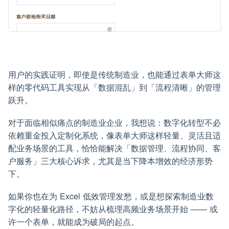
用户的实践证明，即使是传统制造业，也能通过表单大师这
样的零代码工具实现从「数据混乱」到「流程清晰」的管理
跃升。
对于面临相似痛点的制造业企业，我想说：数字化转型不必
依赖重金投入定制化系统，像表单大师这样轻量、灵活且适
配业务场景的工具，恰恰能解决「数据管理、流程协同、客
户服务」三大核心诉求，尤其是当下降本增效的经济形势
下。
如果你也在为 Excel 低效管理发愁，或是想探索制造业数
字化的轻量化路径，不妨从梳理高频业务场景开始 —— 或
许一个表单，就能成为破局的起点。