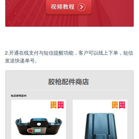
2.开通在线支付与短信提醒功能，客户可以线上下单，短信
发送快递单号。