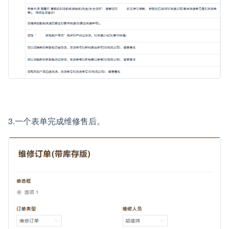
3.一个表单完成维修售后。