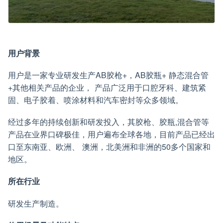
用户背景
用户是一家专业研发生产AB胶枪+，AB胶瓶+ 静态混合管
+其他相关产品的企业， 产品广泛用于口腔牙科、建筑紧
固、电子胶着、喷涂材料和汽车密封等众多领域。
经过多年的持续创新和研发投入，其胶枪、胶瓶,混合管等
产品在业界口碑极佳，用户遍布全球各地，目前产品已经出
口至东南亚、欧洲、 澳洲，北美洲和非洲的50多个国家和
地区。
所在行业
研发生产制造。