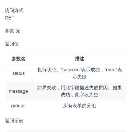
访问方式
GET
参数 无
返回值
参数名
描述
执行状态。”success”表示成功，”error”表
status
示失败
如果失败，用此字段描述失败原因。如果
message
成功，此字段为空
groups
所有表单的分组
返回示例