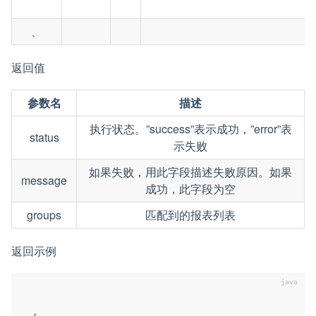
、
返回值
参数名
描述
执行状态。”success”表示成功，”error”表
status
示失败
如果失败，用此字段描述失败原因。如果
message
成功，此字段为空
groups
匹配到的报表列表
返回示例