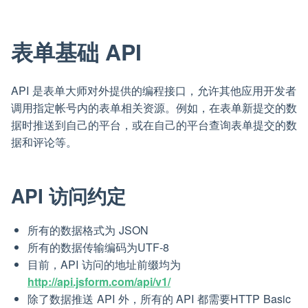
表单基础 API
API 是表单大师对外提供的编程接口，允许其他应用开发者
调用指定帐号内的表单相关资源。例如，在表单新提交的数
据时推送到自己的平台，或在自己的平台查询表单提交的数
据和评论等。
API 访问约定
所有的数据格式为 JSON
所有的数据传输编码为UTF-8
目前，API 访问的地址前缀均为
http://api.jsform.com/api/v1/
除了数据推送 API 外，所有的 API 都需要HTTP Basic