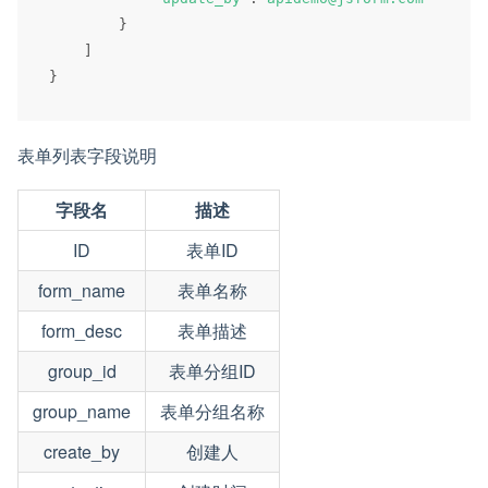
}
]
}
表单列表字段说明
字段名
描述
ID
表单ID
form_name
表单名称
form_desc
表单描述
group_id
表单分组ID
group_name
表单分组名称
create_by
创建人