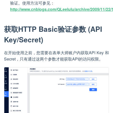
验证。使用方法可参见：
http://www.cnblogs.com/QLeelulu/archive/2009/11/22/
获取HTTP Basic验证参数 (API
Key/Secret)
在开始使用之前，您需要在表单大师账户内获取API Key 和
Secret，只有通过这两个参数才能获取API的访问权限。