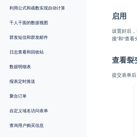
利用公式和函数实现自动计算
启用
千人千面的数据视图
设置好后，
群发短信和群发邮件
接”和“查
日志查看和回收站
查看裂
数据明细表
提交表单后
报表定时推送
聚合订单
自定义域名访问表单
查询用户购买信息