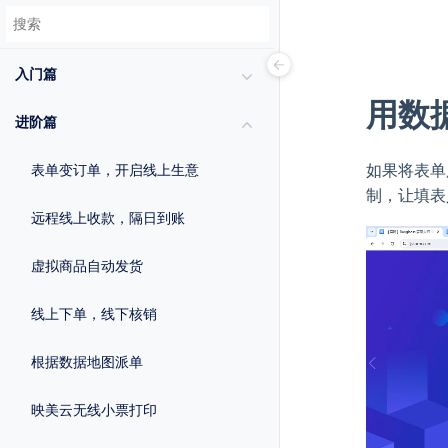
入门篇
用数
进阶篇
如果将表单
表单变订单，开启线上生意
制，让填表
远程线上收款，隔日到账
虚拟商品自动发货
线上下单，线下核销
根据数据地图派单
映美云无线小票打印