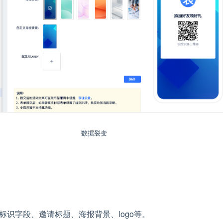
数据裂变
标识字段、邀请标题、海报背景、logo等。