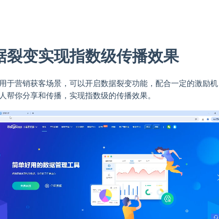
据裂变实现指数级传播效果
用于营销获客场景，可以开启数据裂变功能，配合一定的激励机
人帮你分享和传播，实现指数级的传播效果。