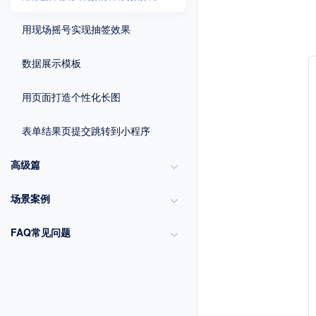
用现场摇号实现抽签效果
数据展示模板
用页面打造个性化长图
表单结果页提交跳转到小程序
高级篇
场景案例
FAQ常见问题