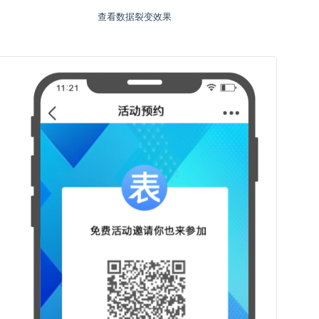
查看数据裂变效果