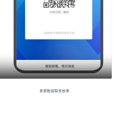
查看数据裂变效果