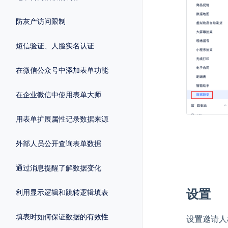
防灰产访问限制
短信验证、人脸实名认证
在微信公众号中添加表单功能
在企业微信中使用表单大师
用表单扩展属性记录数据来源
外部人员公开查询表单数据
通过消息提醒了解数据变化
设置
利用显示逻辑和跳转逻辑填表
填表时如何保证数据的有效性
设置邀请人