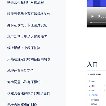
映美云模板打印对接流程
映美云无线小票打印模板制作
身份证读取，卡证图片识别
线下活动：现场大屏幕抽奖
线上活动：小程序抽奖
只能在规定的时间范围内填表
入口
地理位置自动定位
知情同意书和有序预约
创建具备法律效力的电子合同
电子合同模板的制作