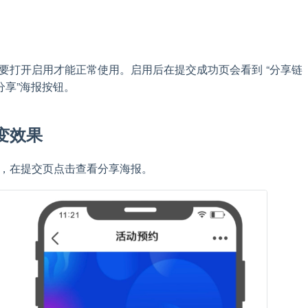
要打开启用才能正常使用。启用后在提交成功页会看到 “分享链
看分享”海报按钮。
变效果
，在提交页点击查看分享海报。