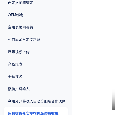
自定义邮箱绑定
OEM绑定
启用表格内编辑
如何添加自定义功能
展示视频上传
高级报表
手写签名
微信扫码输入
利用分账将收入自动分配给合作伙伴
用数据裂变实现指数级传播效果