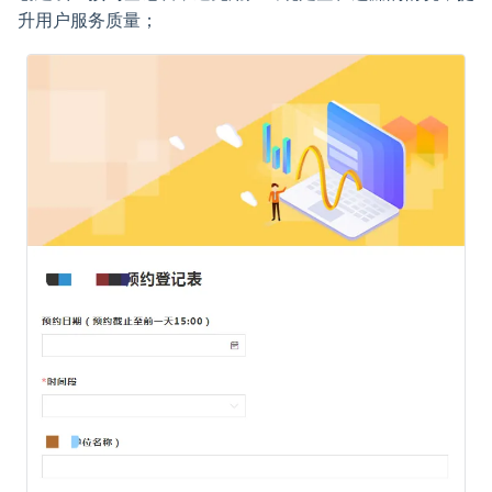
升用户服务质量；