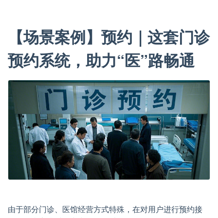
【场景案例】预约｜这套门诊
预约系统，助力“医”路畅通
由于部分门诊、医馆经营方式特殊，在对用户进行预约接