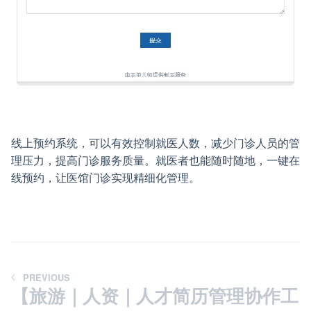
线上预约系统，可以有效控制就医人数，减少门诊人员的管
理压力，提高门诊服务质量。就医者也能随时随地，一键在
线预约，让医馆门诊实现精细化管理。
PREVIOUS
【旅游｜人资｜人才简历管理协作工