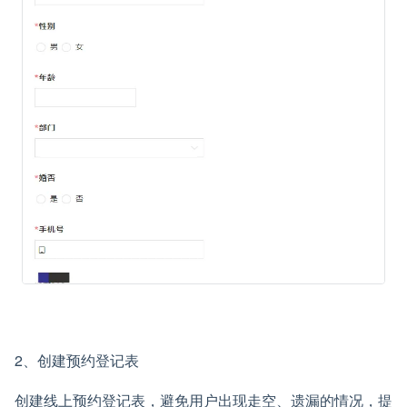
2、创建预约登记表
创建线上预约登记表，避免用户出现走空、遗漏的情况，提