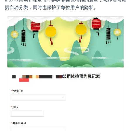
据自动分类，同时也保护了每位用户的隐私。