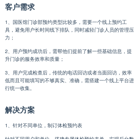
客户需求
1、国医馆门诊部预约类型比较多，需要一个线上预约工
具，避免用户长时间线下排队，同时减轻门诊人员的管理压
力；
2、用户预约成功后，需帮他们提前了解一些基础信息，提
升门诊的服务效率和质量；
3、用户完成检查后，传统的电话回访或者当面回访，效率
低而且可能填写的不够真实、准确，需搭建一个线上平台进
行统一收集。
解决方案
1、针对不同单位，制订体检预约表
针对不同用户和单位，搭建专属体检预约表单，实现后台数