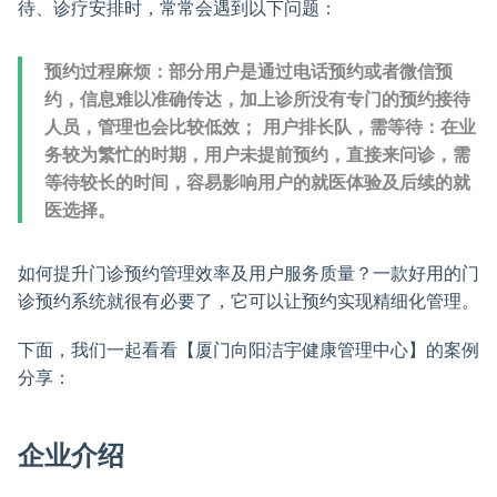
待、诊疗安排时，常常会遇到以下问题：
预约过程麻烦：部分用户是通过电话预约或者微信预
约，信息难以准确传达，加上诊所没有专门的预约接待
人员，管理也会比较低效； 用户排长队，需等待：在业
务较为繁忙的时期，用户未提前预约，直接来问诊，需
等待较长的时间，容易影响用户的就医体验及后续的就
医选择。
如何提升门诊预约管理效率及用户服务质量？一款好用的门
诊预约系统就很有必要了，它可以让预约实现精细化管理。
下面，我们一起看看【厦门向阳洁宇健康管理中心】的案例
分享：
企业介绍