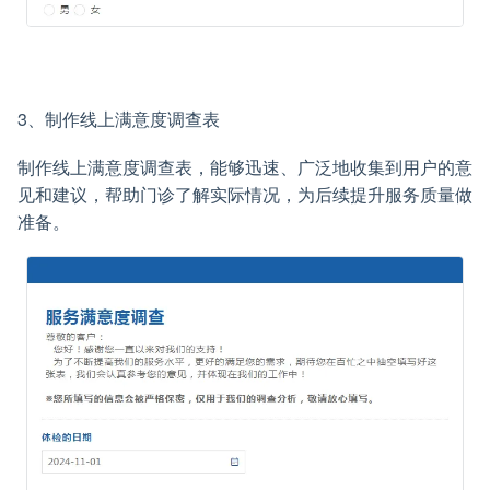
3、制作线上满意度调查表
制作线上满意度调查表，能够迅速、广泛地收集到用户的意
见和建议，帮助门诊了解实际情况，为后续提升服务质量做
准备。