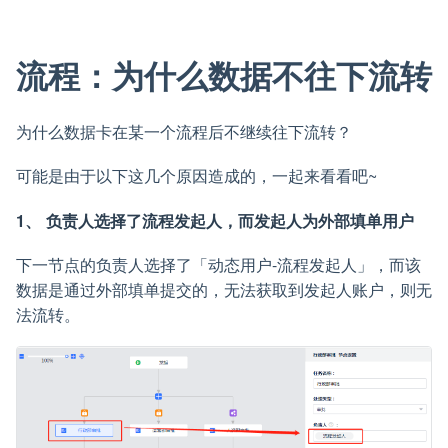
流程：为什么数据不往下流转
为什么数据卡在某一个流程后不继续往下流转？
可能是由于以下这几个原因造成的，一起来看看吧~
1、 负责人选择了流程发起人，而发起人为外部填单用户
下一节点的负责人选择了「动态用户-流程发起人」，而该
数据是通过外部填单提交的，无法获取到发起人账户，则无
法流转。