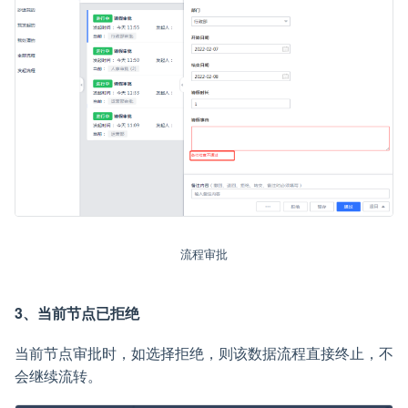
流程审批
3、当前节点已拒绝
当前节点审批时，如选择拒绝，则该数据流程直接终止，不
会继续流转。