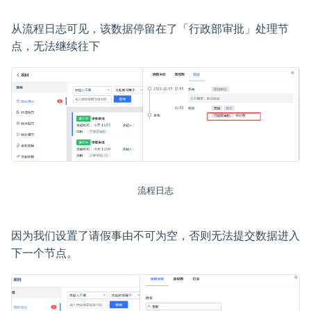
从流程日志可见，该数据停留在了「行政部审批」处理节
点，无法继续往下
流程日志
因为我们设置了请假事由不可为空，否则无法提交数据进入
下一个节点。