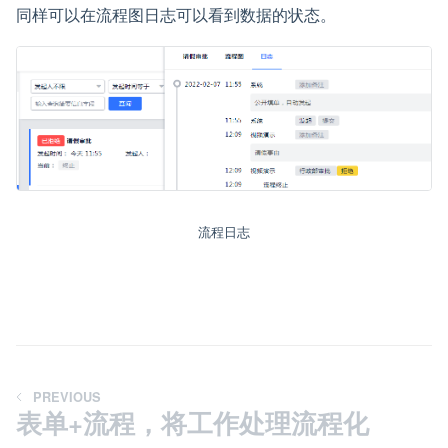
同样可以在流程图日志可以看到数据的状态。
流程日志
PREVIOUS
表单+流程，将工作处理流程化