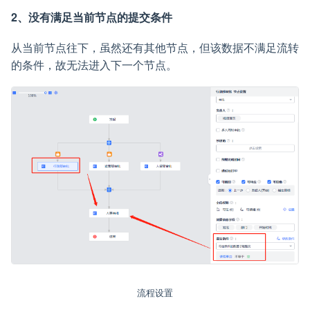
2、没有满足当前节点的提交条件
从当前节点往下，虽然还有其他节点，但该数据不满足流转
的条件，故无法进入下一个节点。
流程设置