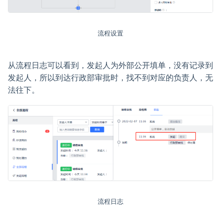
流程设置
从流程日志可以看到，发起人为外部公开填单，没有记录到
发起人，所以到达行政部审批时，找不到对应的负责人，无
法往下。
流程日志