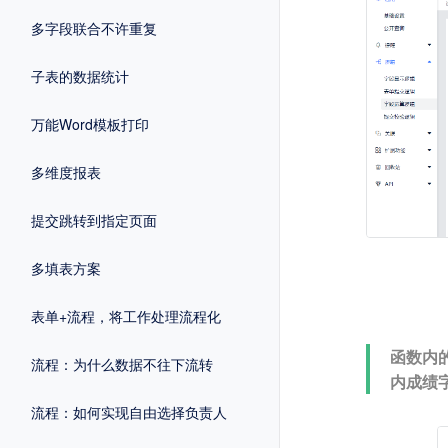
多字段联合不许重复
子表的数据统计
万能Word模板打印
多维度报表
提交跳转到指定页面
多填表方案
表单+流程，将工作处理流程化
函数内
流程：为什么数据不往下流转
内成绩
流程：如何实现自由选择负责人