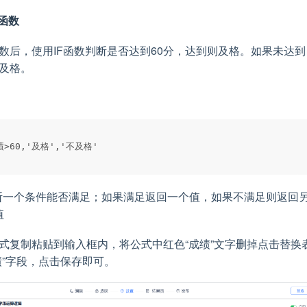
F函数
数后，使用IF函数判断是否达到60分，达到则及格。如果未达到
及格。
判断一个条件能否满足；如果满足返回一个值，如果不满足则返回
值
式复制粘贴到输入框内，将公式中红色“成绩”文字删掉点击替换
绩”字段，点击保存即可。