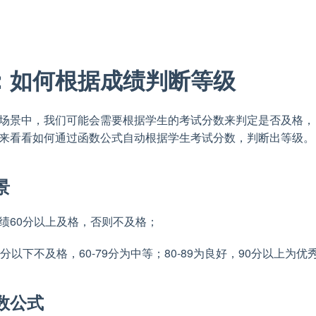
：如何根据成绩判断等级
场景中，我们可能会需要根据学生的考试分数来判定是否及格，
来看看如何通过函数公式自动根据学生考试分数，判断出等级。
景
绩60分以上及格，否则不及格；
分以下不及格，60-79分为中等；80-89为良好，90分以上为优
数公式