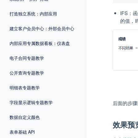
IFS
打造独立系统：内部应用
的值，I
建立客户会员中心：外部会员中心
内部应用专属数据看板：仪表盘
电子合同专题教学
公开查询专题教学
明细表专题教学
字段显示逻辑专题教学
后面的步骤
数据自定义颜色
效果预
表单基础 API