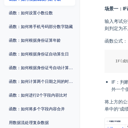
场景一：I
函数：如何设置小数位数
输入考试分
函数：如何将手机号码部分数字隐藏
则判定为不
函数：如何根据身份证算年龄
函数公式：
函数：如何根据身份证自动算生日
函数：如何根据身份证号自动计算性别
函数：如何计算两个日期之间的时间差
IF：
外一个
函数：如何进行2个字段内容比对
将上方的公
单中的“成
函数：如何将多个字段内容合并
用数据流处理复杂数据