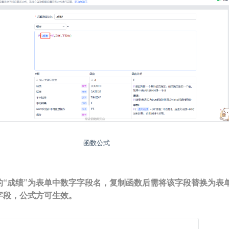
函数公式
的“成绩”为表单中数字字段名，复制函数后需将该字段替换为表
字段，公式方可生效。