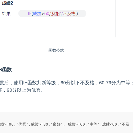
函数公式
S函数
数后，使用IF函数判断等级，60分以下不及格，60-79分为中等
良好，90分以上为优秀。