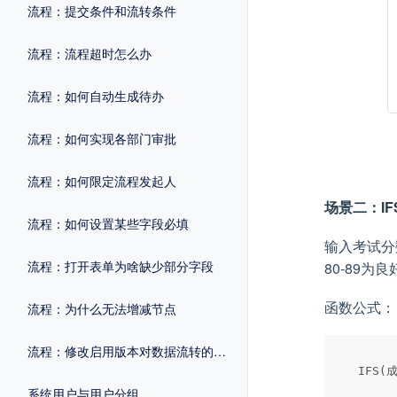
流程：提交条件和流转条件
流程：流程超时怎么办
流程：如何自动生成待办
流程：如何实现各部门审批
流程：如何限定流程发起人
场景二：IF
流程：如何设置某些字段必填
输入考试分
流程：打开表单为啥缺少部分字段
80-89为
函数公式：
流程：为什么无法增减节点
流程：修改启用版本对数据流转的影响
系统用户与用户分组