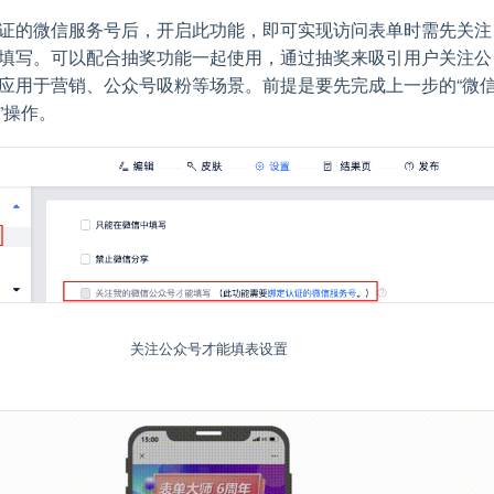
证的微信服务号后，开启此功能，即可实现访问表单时需先关注
填写。可以配合抽奖功能一起使用，通过抽奖来吸引用户关注公
应用于营销、公众号吸粉等场景。前提是要先完成上一步的“微
”操作。
关注公众号才能填表设置