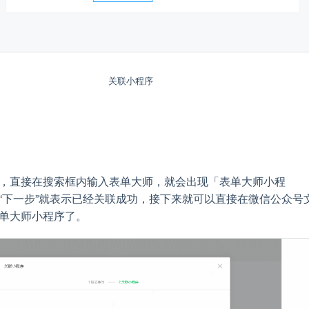
关联小程序
，直接在搜索框内输入表单大师，就会出现「表单大师小程
“下一步”就表示已经关联成功，接下来就可以直接在微信公众号
单大师小程序了。