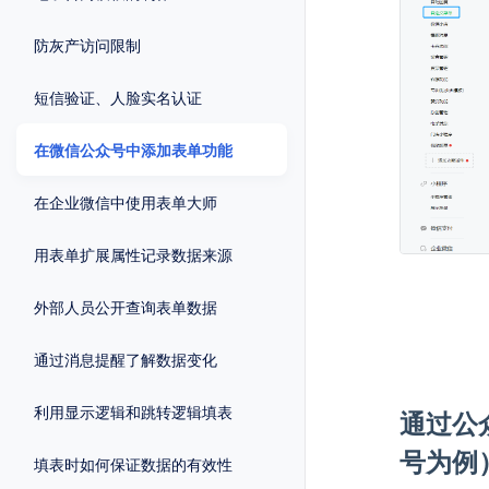
防灰产访问限制
短信验证、人脸实名认证
在微信公众号中添加表单功能
在企业微信中使用表单大师
用表单扩展属性记录数据来源
外部人员公开查询表单数据
通过消息提醒了解数据变化
利用显示逻辑和跳转逻辑填表
通过公
号为例
填表时如何保证数据的有效性