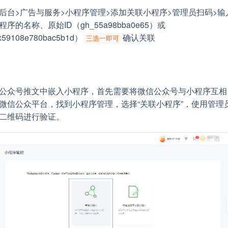
后台>广告与服务>小程序管理>添加关联小程序>管理员扫码>输
序的名称、原始ID（gh_55a98bba0e65）或
59108e780bac5b1d）
确认关联
三选一即可
公众号推文中嵌入小程序，首先需要将微信公众号与小程序互相
微信公众平台，找到小程序管理，选择“关联小程序”，使用管理
二维码进行验证。