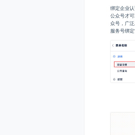
绑定企业认
公众号才可
众号，广泛
服务号绑定