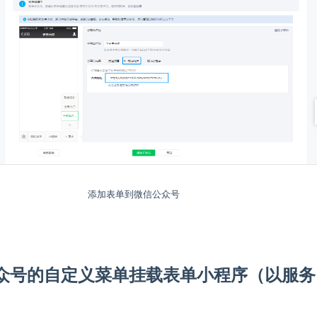
添加表单到微信公众号
众号的自定义菜单挂载表单小程序（以服务
）