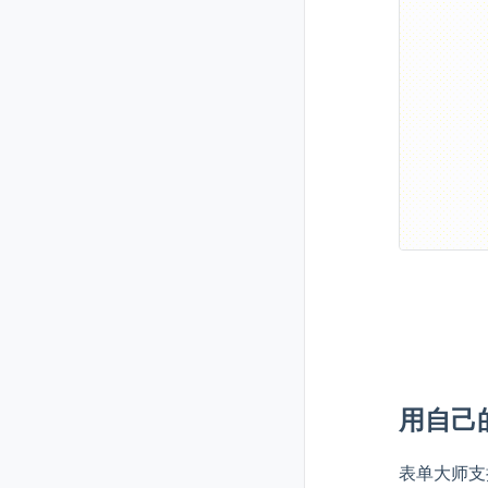
用自己
表单大师支