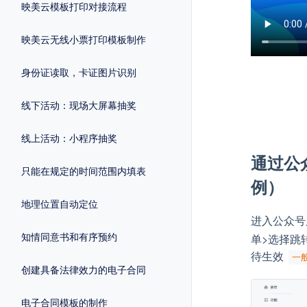
映美云模板打印对接流程
映美云无线小票打印模板制作
身份证读取，卡证图片识别
线下活动：现场大屏幕抽奖
线上活动：小程序抽奖
通过公
只能在规定的时间范围内填表
例）
地理位置自动定位
进入公众号
知情同意书和有序预约
单>选择跳
待生效
一
创建具备法律效力的电子合同
电子合同模板的制作