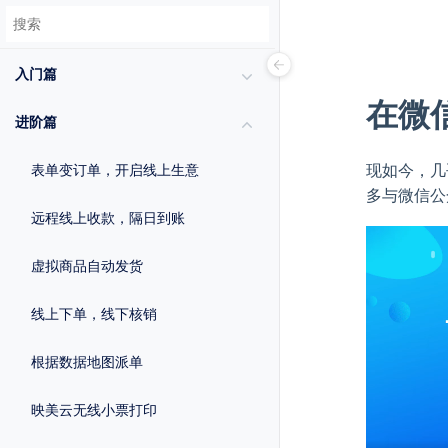
入门篇
在微
进阶篇
现如今，几
表单变订单，开启线上生意
多与微信公
远程线上收款，隔日到账
虚拟商品自动发货
线上下单，线下核销
根据数据地图派单
映美云无线小票打印