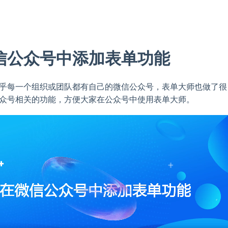
信公众号中添加表单功能
乎每一个组织或团队都有自己的微信公众号，表单大师也做了很
众号相关的功能，方便大家在公众号中使用表单大师。