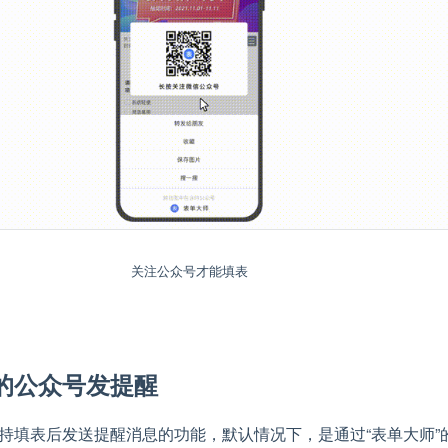
关注公众号才能填表
的公众号发提醒
持填表后发送提醒消息的功能，默认情况下，是通过“表单大师”