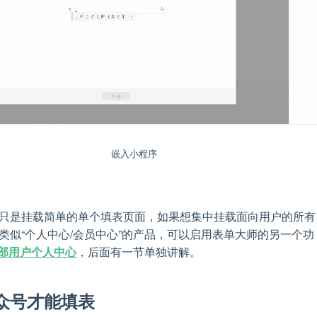
嵌入小程序
只是挂载简单的单个填表页面，如果想集中挂载面向用户的所有
类似“个人中心/会员中心”的产品，可以启用表单大师的另一个功
外部用户个人中心
，后面有一节单独讲解。
众号才能填表