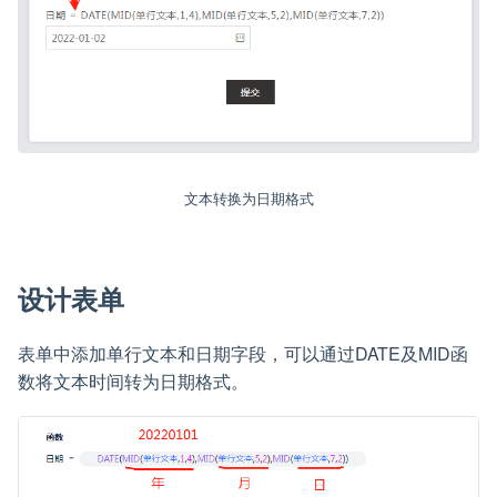
文本转换为日期格式
设计表单
表单中添加单行文本和日期字段，可以通过DATE及MID函
数将文本时间转为日期格式。