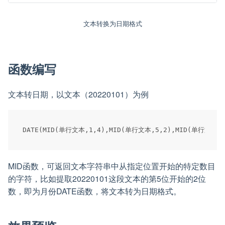
文本转换为日期格式
函数编写
文本转日期，以文本（20220101）为例
MID函数，可返回文本字符串中从指定位置开始的特定数目
的字符，比如提取20220101这段文本的第5位开始的2位
数，即为月份DATE函数，将文本转为日期格式。