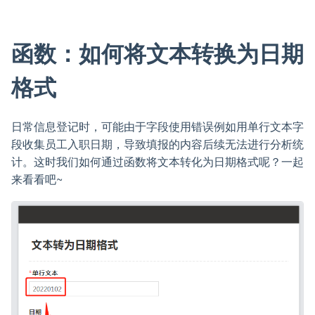
函数：如何将文本转换为日期
格式
日常信息登记时，可能由于字段使用错误例如用单行文本字
段收集员工入职日期，导致填报的内容后续无法进行分析统
计。这时我们如何通过函数将文本转化为日期格式呢？一起
来看看吧~