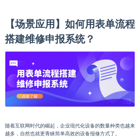
【场景应用】如何用表单流程
搭建维修申报系统？
随着互联网时代的崛起，企业现代化设备的数量种类也越来
越多，自然也就更青睐简单高效的设备报修方式了。