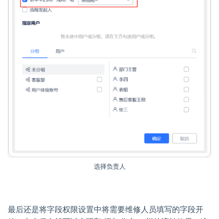
选择负责人
最后还是将字段权限设置中将需要维修人员填写的字段开