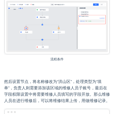
流程条件
然后设置节点，将名称修改为“洪山区”，处理类型为“填
单”，负责人则需要添加该区域的维修人员子账号，最后在
字段权限设置中将需要维修人员填写的字段开放。那么维修
人员在进行维修后，可以将维修结果上传，用做维修记录。