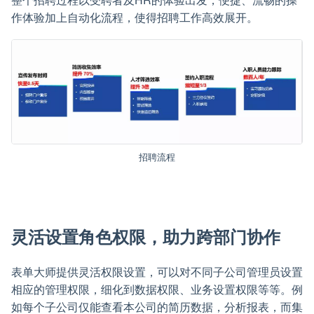
作体验加上自动化流程，使得招聘工作高效展开。
招聘流程
灵活设置角色权限，助力跨部门协作
表单大师提供灵活权限设置，可以对不同子公司管理员设置
相应的管理权限，细化到数据权限、业务设置权限等等。例
如每个子公司仅能查看本公司的简历数据，分析报表，而集