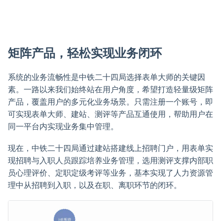
矩阵产品，轻松实现业务闭环
系统的业务流畅性是中铁二十四局选择表单大师的关键因
素。一路以来我们始终站在用户角度，希望打造轻量级矩阵
产品，覆盖用户的多元化业务场景。只需注册一个账号，即
可实现表单大师、建站、测评等产品互通使用，帮助用户在
同一平台内实现业务集中管理。
现在，中铁二十四局通过建站搭建线上招聘门户，用表单实
现招聘与入职人员跟踪培养业务管理，选用测评支撑内部职
员心理评价、定职定级考评等业务，基本实现了人力资源管
理中从招聘到入职，以及在职、离职环节的闭环。