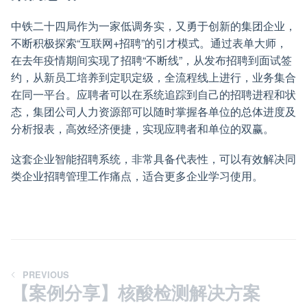
中铁二十四局作为一家低调务实，又勇于创新的集团企业，
不断积极探索“互联网+招聘”的引才模式。通过表单大师，
在去年疫情期间实现了招聘“不断线”，从发布招聘到面试签
约，从新员工培养到定职定级，全流程线上进行，业务集合
在同一平台。应聘者可以在系统追踪到自己的招聘进程和状
态，集团公司人力资源部可以随时掌握各单位的总体进度及
分析报表，高效经济便捷，实现应聘者和单位的双赢。
这套企业智能招聘系统，非常具备代表性，可以有效解决同
类企业招聘管理工作痛点，适合更多企业学习使用。
PREVIOUS
【案例分享】核酸检测解决方案