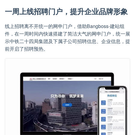
一周上线招聘门户，提升企业品牌形象
线上招聘离不开统一的网申门户，借助Bangboss-建站组
件，在一周时间内快速搭建了简洁大气的网申门户，统一展
示中铁二十四局集团及下属子公司招聘信息、企业信息，提
前开启了招聘预热。