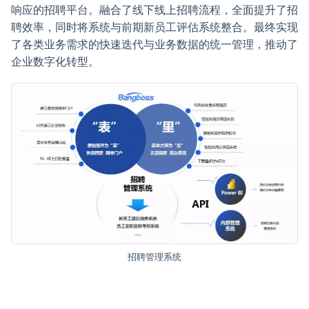
响应的招聘平台。融合了线下线上招聘流程，全面提升了招
聘效率，同时将系统与前期新员工评估系统整合。最终实现
了各类业务需求的快速迭代与业务数据的统一管理，推动了
企业数字化转型。
招聘管理系统