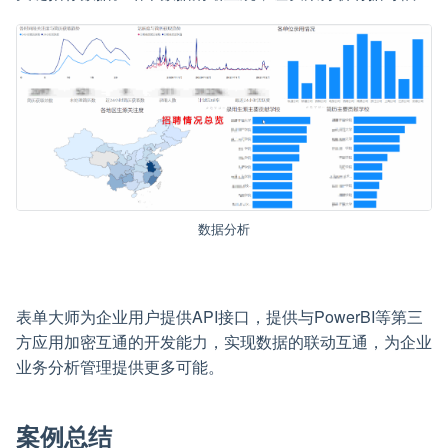
数据分析
表单大师为企业用户提供API接口，提供与PowerBI等第三
方应用加密互通的开发能力，实现数据的联动互通，为企业
业务分析管理提供更多可能。
案例总结