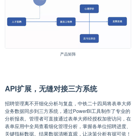
产品矩阵
API扩展，无缝对接三方系统
招聘管理离不开细化分析与复盘，中铁二十四局将表单大师
业务数据同步到三方系统，通过PowerBI工具制作了专业的
分析报表。管理者可直接通过表单大师经授权加密访问，在
表单应用中全局查看细化管理分析，掌握各单位招聘进度、
关键指标数据。结果数据清晰直观，让决策分析有据可依！