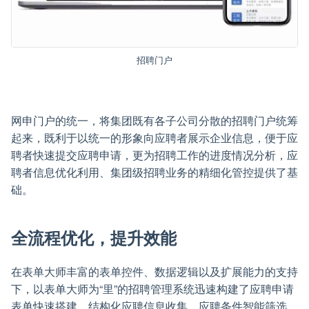
招聘门户
网申门户的统一，将集团既有各子公司分散的招聘门户统筹
起来，既利于以统一的形象向应聘者展示企业信息，便于应
聘者快速提交应聘申请，更为招聘工作的进度情况分析，应
聘者信息优化利用、集团级招聘业务的精细化管控提供了基
础。
全流程优化，提升效能
在表单大师丰富的表单控件、数据逻辑以及扩展能力的支持
下，以表单大师为“里”的招聘管理系统迅速构建了应聘申请
表单快速搭建、结构化应聘信息收集、应聘条件智能筛选、