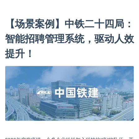
【场景案例】中铁二十四局：
智能招聘管理系统，驱动人效
提升！