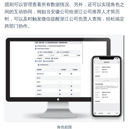
团则可以管理查看所有数据情况。另外，还可以实现角色之
间的互动协同，例如当安徽公司给浙江公司推荐人才简历
时，可以及时触发微信提醒浙江公司负责人查阅，轻松搞定
跨部门协作。
角色权限