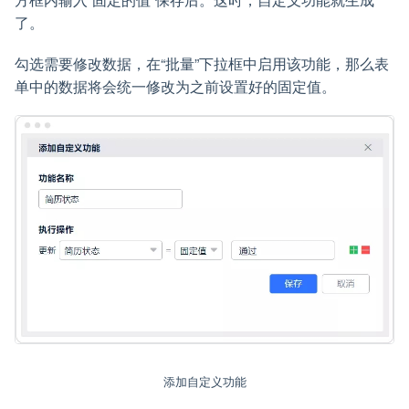
了。
勾选需要修改数据，在“批量”下拉框中启用该功能，那么表
单中的数据将会统一修改为之前设置好的固定值。
添加自定义功能