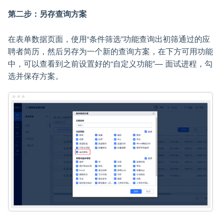
第二步：另存查询方案
在表单数据页面，使用“条件筛选”功能查询出初筛通过的应
聘者简历，然后另存为一个新的查询方案，在下方可用功能
中，可以查看到之前设置好的“自定义功能”— 面试进程，勾
选并保存方案。