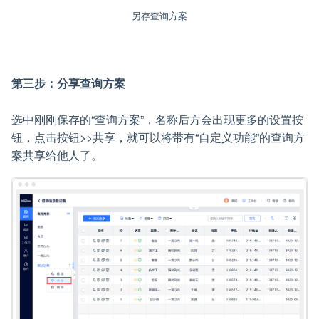
另存查询方案
第三步：分享查询方案
选中刚刚保存的“查询方案”，名称后方会出现更多的设置按
钮，点击按钮>>共享，就可以将带有“自定义功能”的查询方
案共享给他人了。