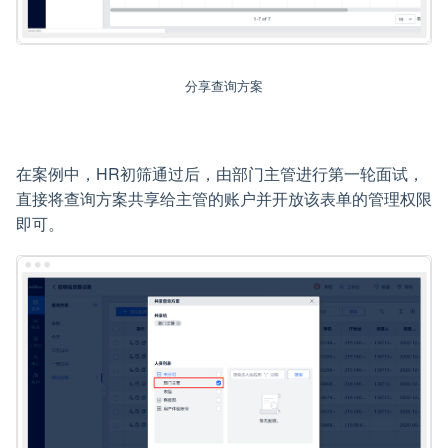
分享查询方案
在案例中，HR初筛通过后，由部门主管进行第一轮面试，
直接将查询方案共享给主管的账户并开放该表单的管理权限
即可。