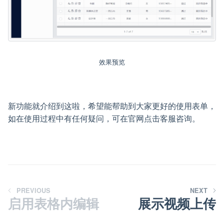
效果预览
新功能就介绍到这啦，希望能帮助到大家更好的使用表单，
如在使用过程中有任何疑问，可在官网点击客服咨询。
PREVIOUS
NEXT
启用表格内编辑
展示视频上传