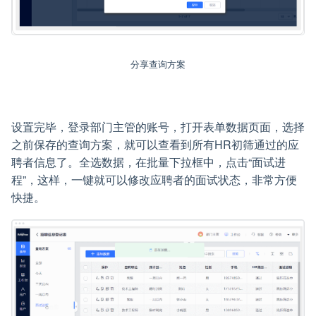
分享查询方案
设置完毕，登录部门主管的账号，打开表单数据页面，选择
之前保存的查询方案，就可以查看到所有HR初筛通过的应
聘者信息了。全选数据，在批量下拉框中，点击“面试进
程”，这样，一键就可以修改应聘者的面试状态，非常方便
快捷。