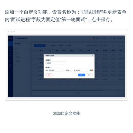
添加一个自定义功能，设置名称为：“面试进程”并更新表单
内“面试进程”字段为固定值“第一轮面试”，点击保存。
添加自定义功能