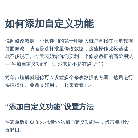
如何添加自定义功能
说起修改数据，小伙伴们的第一印象大概是直接在表单数据
页面修改，或者是选择批量修改数据，这些操作比较基础，
就不多说了。今天表姐给你们安利一个修改数据的高阶用法
—“添加自定义功能”，听起来是不是有点“方”？
简单点理解就是你可以设置多个修改数据的方案，然后进行
快捷操作。免费又好用，一起来看看吧~
“添加自定义功能”设置方法
在表单数据页面>>批量>>添加自定义功能中，点击弹出设
置窗口。