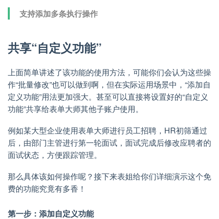
支持添加多条执行操作
共享“自定义功能”
上面简单讲述了该功能的使用方法，可能你们会认为这些操
作“批量修改”也可以做到啊，但在实际运用场景中，“添加自
定义功能”用法更加强大。甚至可以直接将设置好的“自定义
功能”共享给表单大师其他子账户使用。
例如某大型企业使用表单大师进行员工招聘，HR初筛通过
后，由部门主管进行第一轮面试，面试完成后修改应聘者的
面试状态，方便跟踪管理。
那么具体该如何操作呢？接下来表姐给你们详细演示这个免
费的功能究竟有多香！
第一步：添加自定义功能