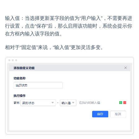
输入值：当选择更新某字段的值为“用户输入”，不需要再进
行设置，点击“保存”后，那么启用该功能时，系统会提示你
在方框内输入该字段的值。
相对于“固定值”来说，“输入值”更加灵活多变。