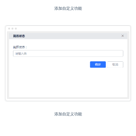
添加自定义功能
添加自定义功能