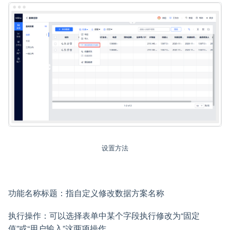
设置方法
功能名称标题：指自定义修改数据方案名称
执行操作：可以选择表单中某个字段执行修改为“固定
值”或“用户输入”这两项操作