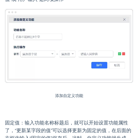
添加自定义功能
固定值：输入功能名称标题后，就可以开始设置功能属性
了，“更新某字段的值”可以选择更新为固定的值，在后面的
方框内输入“固定的值”保存后。这时，自定义功能就生成