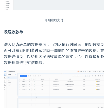
开启在线支付
发送收款单
进入到该表单的数据页面，当到达执行时间后，刷新数据页
面可以看到刚刚通过智能助手周期性的添加进来的数据。在
数据详情页可以给租客发送收款单的链接，也可以选择多条
数据批量进行短信提醒。