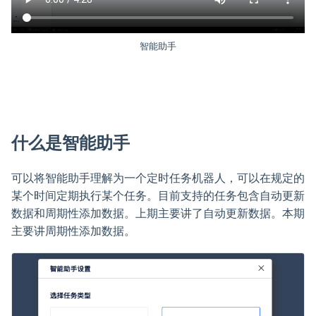
智能助手
什么是智能助手
可以将智能助手理解为一个定时任务机器人，可以在规定的
某个时间定期执行某个任务。目前支持的任务包含自动更新
数据和周期性添加数据。上期主要讲了自动更新数据。本期
主要讲周期性添加数据。