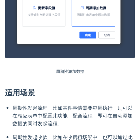
周期性添加数据
适用场景
周期性发起流程：比如某件事情需要每周执行，则可以
在相应表单中配置此功能，配合流程，即可在自动添加
数据的同时发起流程。
周期性发起收款：比如在收房租场景中，也可以通过此