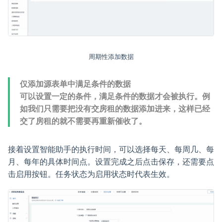
周期性添加数据
仅添加源表单中满足条件的数据
可以设置一定的条件，满足条件的数据才会被执行。例
如我们只需要把没有交房租的数据添加进来，这样已经
交了房租的就不需要再重新催收了。
接着设置智能助手的执行时间，可以选择每天、每周几、每
月、每年的具体时间点。设置完成之后点击保存，还需要点
击启用按钮。任务状态为启用状态时代表生效。