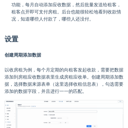
功能，每月自动添加应收数据，然后批量发送给租客，
租客点开即可支付房租。后台也能很轻松地看到收款情
况，知道哪些人付款了，哪些人还没付。
设置
创建周期添加数据
以收房租为例，每个月定期的向租客发起收款，需要把数据
添加到房租应收数据表里生成房租应收单。创建周期添加数
据，选择数据来源表单（这里选择收租信息表），勾选需要
添加的数据字段，并且进行一一的匹配。