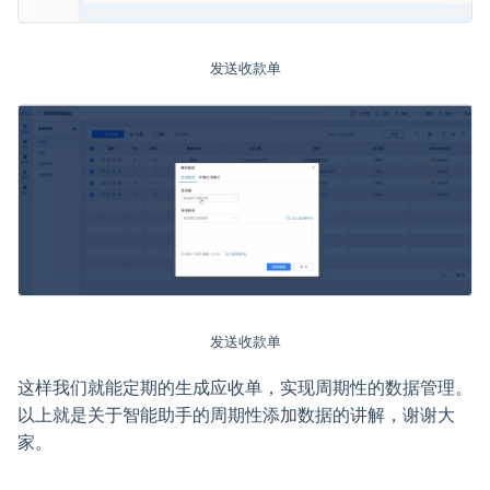
发送收款单
发送收款单
这样我们就能定期的生成应收单，实现周期性的数据管理。
以上就是关于智能助手的周期性添加数据的讲解，谢谢大
家。