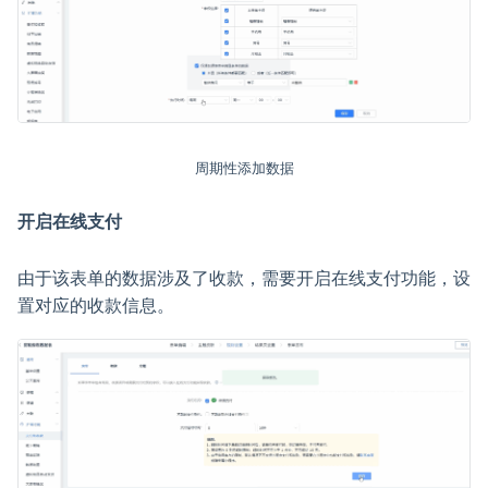
周期性添加数据
开启在线支付
由于该表单的数据涉及了收款，需要开启在线支付功能，设
置对应的收款信息。