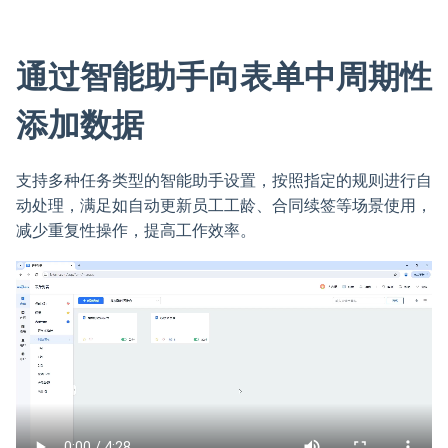
通过智能助手向表单中周期性
添加数据
支持多种任务类型的智能助手设置，按照指定的规则进行自
动处理，满足如自动更新员工工龄、合同续签等场景使用，
减少重复性操作，提高工作效率。