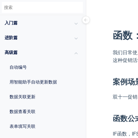
入门篇
函数
进阶篇
我们日常使
高级篇
这种促销活
自动编号
案例场
用智能助手自动更新数据
双十一促销，
数据关联更新
数据查看关联
函数公
表单填写关联
IF函数，I