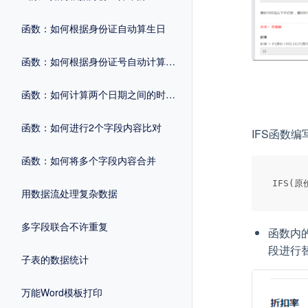
函数：如何根据身份证自动算生日
函数：如何根据身份证号自动计算性别
函数：如何计算两个日期之间的时间差
函数：如何进行2个字段内容比对
IFS函数编
函数：如何将多个字段内容合并
用数据流处理复杂数据
多字段联合不许重复
函数内
段进行
子表的数据统计
万能Word模板打印