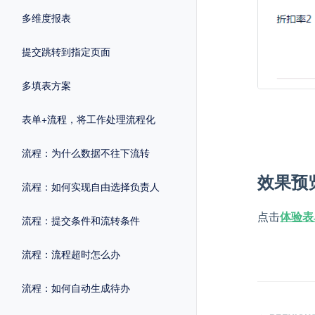
多维度报表
提交跳转到指定页面
多填表方案
表单+流程，将工作处理流程化
流程：为什么数据不往下流转
效果预
流程：如何实现自由选择负责人
点击
体验表
流程：提交条件和流转条件
流程：流程超时怎么办
流程：如何自动生成待办