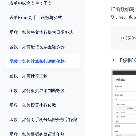
表单中嵌套表单：子表
IF函数编写
9，否则返
表单Excel高手：函数与公式
函数：如何将文本转换为日期格式
函数：如何进行发票金额拆分
IF(判
函数：如何计算折扣后的价格
函数：如何计算工龄
函数：如何根据成绩判断等级
函数：如何设置小数位数
函数：如何将手机号码部分数字隐藏
函数：如何根据身份证算年龄