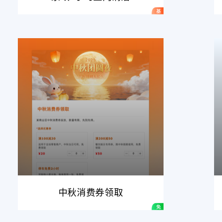
中秋消费券领取