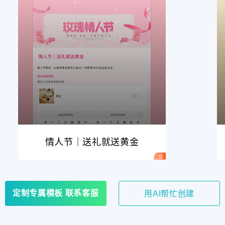
情人节｜送礼就送黄金
定制专属模板 联系客服
用AI帮忙创建