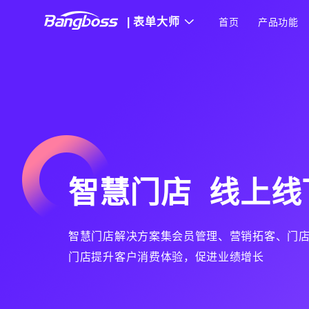
|
表单大师
首页
产品功能
智慧门店 线上线
智慧门店解决方案集会员管理、营销拓客、门
门店提升客户消费体验，促进业绩增长