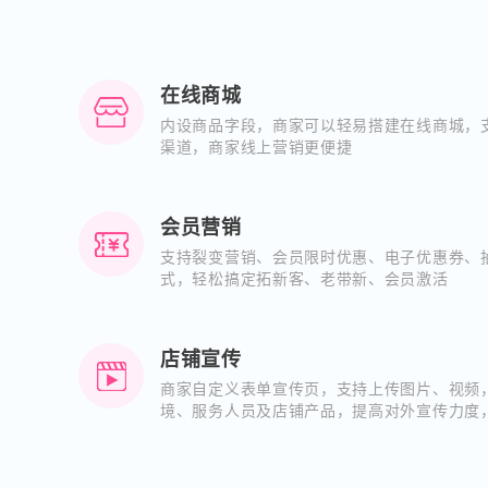
在线商城
内设商品字段，商家可以轻易搭建在线商城，
渠道，商家线上营销更便捷
会员营销
支持裂变营销、会员限时优惠、电子优惠券、
式，轻松搞定拓新客、老带新、会员激活
店铺宣传
商家自定义表单宣传页，支持上传图片、视频
境、服务人员及店铺产品，提高对外宣传力度