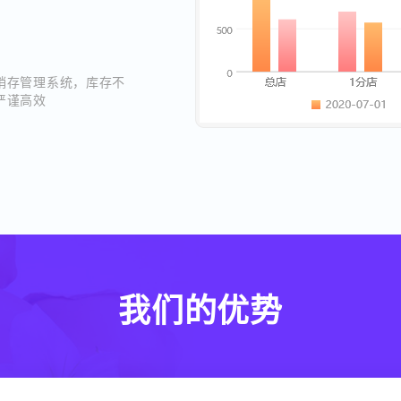
销存管理系统，库存不
严谨高效
我们的优势