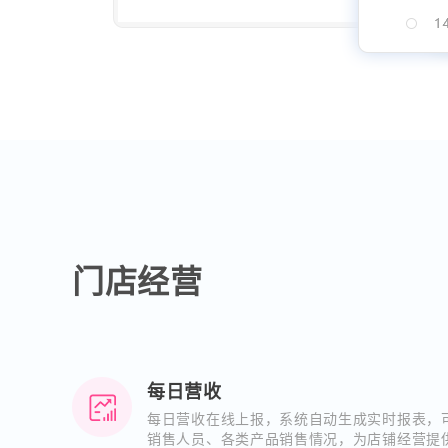
门店经营
每日营收
每日营收在线上报，系统自动生成实时报表，
销售人员、各类产品销售情况，为店铺经营提