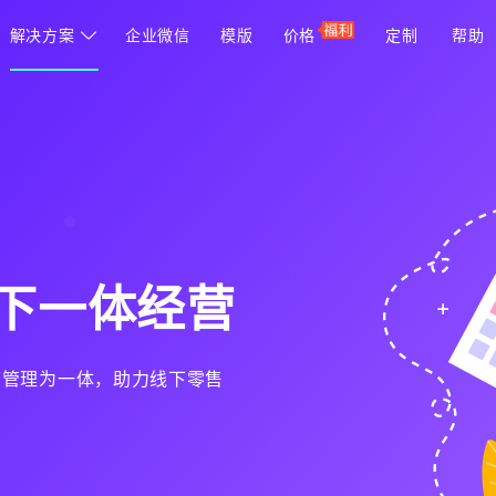
解决方案

企业微信
模版
价格
定制
帮助
下一体经营
店管理为一体，助力线下零售