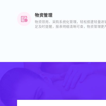
物资管理
物资领用、采购系统化管理，轻松搭建轻量进
足及时提醒，报表明细清晰可查，物资管理更