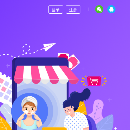
|
登录
注册