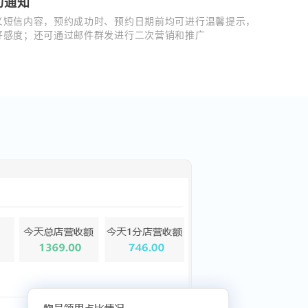
功通知
义短信内容，预约成功时、预约日期前均可进行温馨提示，
好感度；还可通过邮件群发进行二次营销和推广