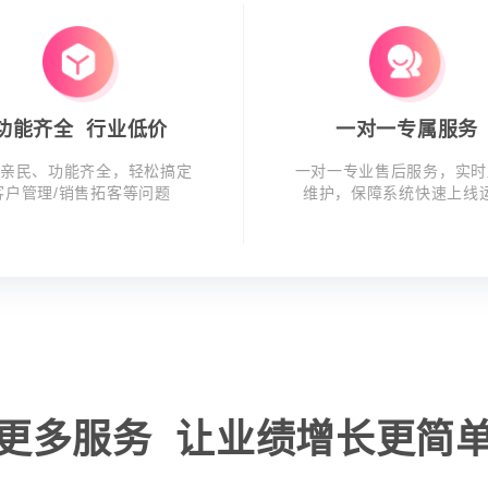
功能齐全 行业低价
一对一专属服务
亲民、功能齐全，轻松搞定
一对一专业售后服务，实时
客户管理/销售拓客等问题
维护，保障系统快速上线
更多服务 让业绩增长更简