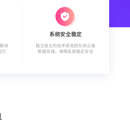
系统安全稳定
跟进
独立自主的技术研发团队和云端
运行
数据存储，保障系统稳定安全
单