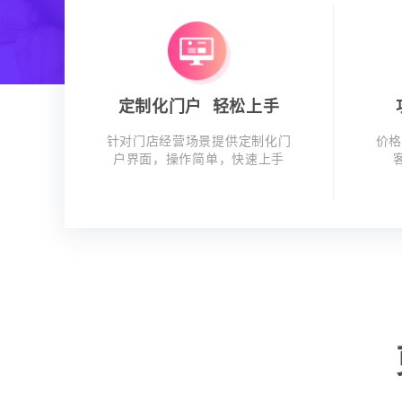
定制化门户 轻松上手
针对门店经营场景提供定制化门
价格
户界面，操作简单，快速上手