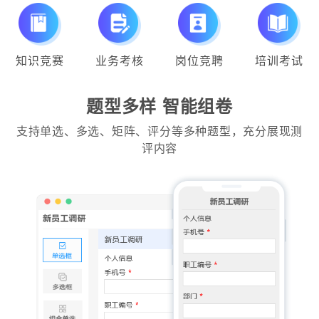
知识竞赛
业务考核
岗位竞聘
培训考试
题型多样 智能组卷
支持单选、多选、矩阵、评分等多种题型，充分展现测
评内容