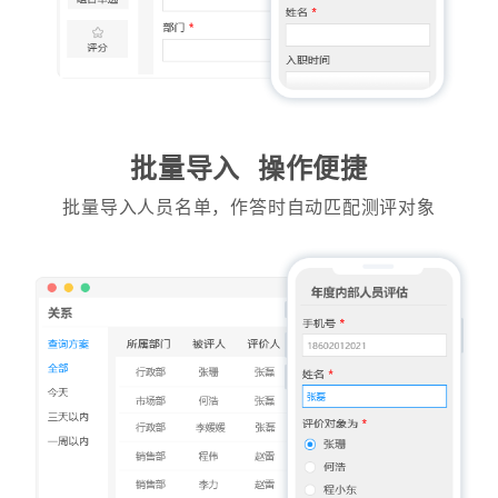
批量导入 操作便捷
批量导入人员名单，作答时自动匹配测评对象