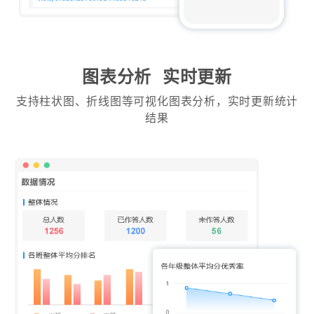
图表分析 实时更新
支持柱状图、折线图等可视化图表分析，实时更新统计
结果