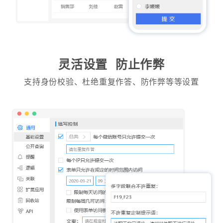
灵活设置 防止作弊
支持身份校验、杜绝重复作答、防作弊等等设置