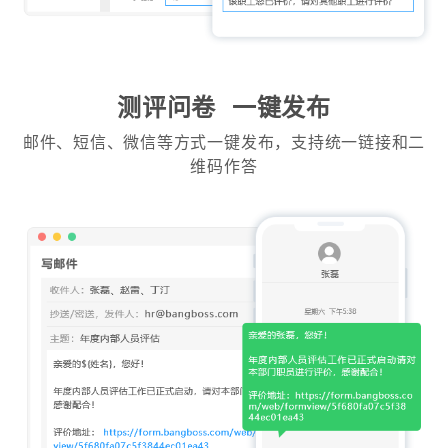
测评问卷 一键发布
邮件、短信、微信等方式一键发布，支持统一链接和二
维码作答