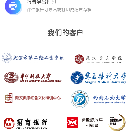
报告导出打印
评估报告可导出或打印成纸质存档
我们的客户