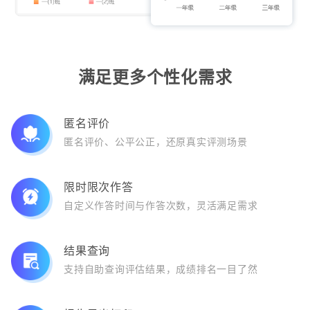
满足更多个性化需求
匿名评价
匿名评价、公平公正，还原真实评测场景
限时限次作答
自定义作答时间与作答次数，灵活满足需求
结果查询
支持自助查询评估结果，成绩排名一目了然