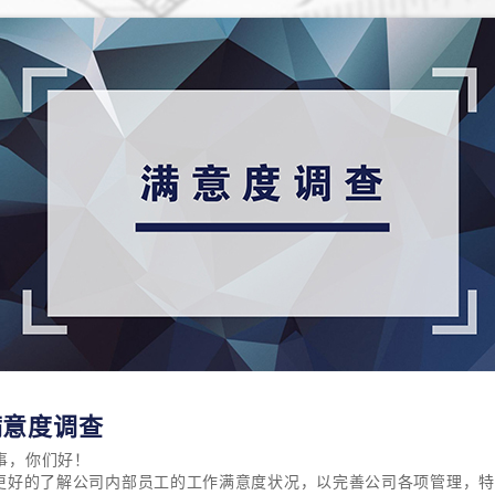
满意度调查
事，你们好！
更好的了解公司内部员工的工作满意度状况，以完善公司各项管理，特