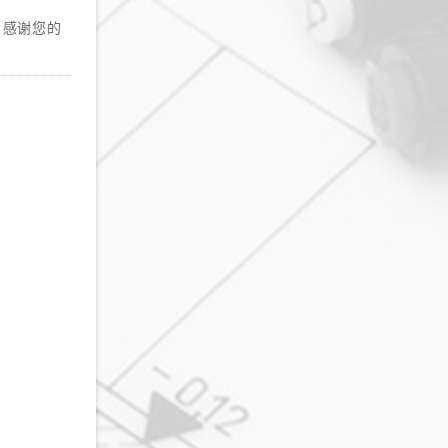
，感谢您的