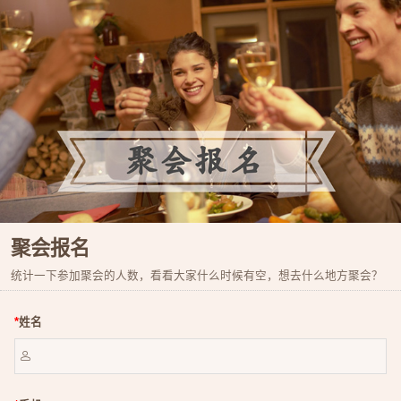
聚会报名
统计一下参加聚会的人数，看看大家什么时候有空，想去什么地方聚会？
*
姓名
