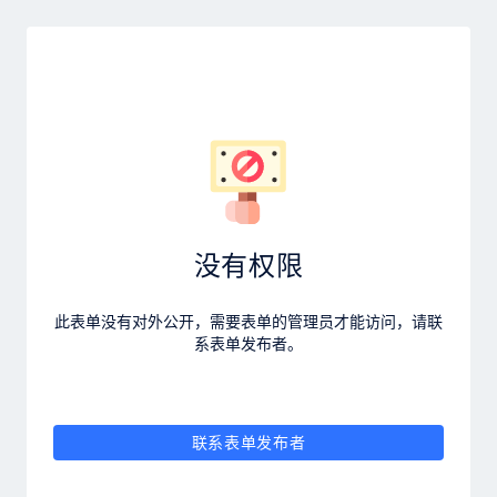
没有权限
此表单没有对外公开，需要表单的管理员才能访问，请联
系表单发布者。
联系表单发布者