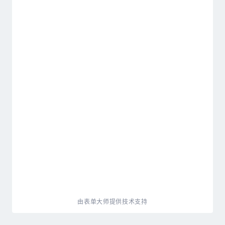
由表单大师提供技术支持