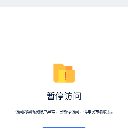
暂停访问
访问内容所属账户异常，已暂停访问，请与发布者联系。